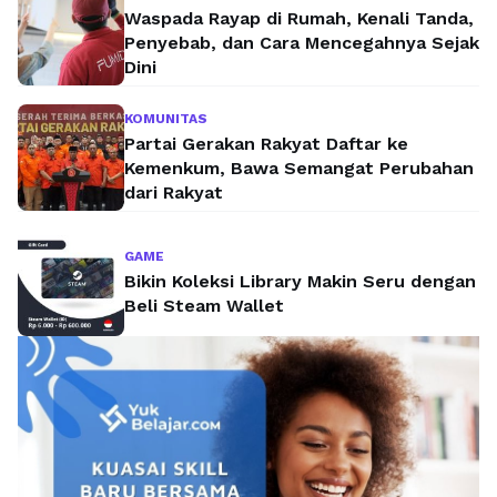
Waspada Rayap di Rumah, Kenali Tanda,
Penyebab, dan Cara Mencegahnya Sejak
Dini
KOMUNITAS
Partai Gerakan Rakyat Daftar ke
Kemenkum, Bawa Semangat Perubahan
dari Rakyat
GAME
Bikin Koleksi Library Makin Seru dengan
Beli Steam Wallet