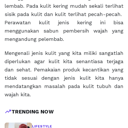
lembab. Pada kulit kering mudah sekali terlihat
sisik pada kulit dan kulit terlihat pecah-pecah.
Perawatan kulit jenis kering ini bisa
menggunakan sabun pembersih wajah yang
mengandung pelembab.
Mengenali jenis kulit yang kita miliki sangatlah
diperlukan agar kulit kita senantiasa terjaga
dan sehat. Pemakaian produk kecantikan yang
tidak sesuai dengan jenis kulit kita hanya
mendatangkan masalah pada kulit tubuh dan
wajah kita.
trending_up
TRENDING NOW
LIFESTYLE