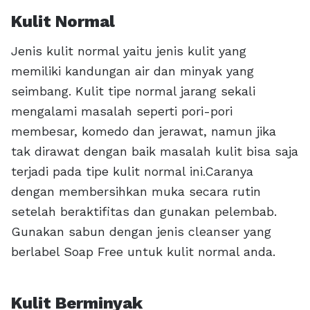
Kulit Normal
Jenis kulit normal yaitu jenis kulit yang
memiliki kandungan air dan minyak yang
seimbang. Kulit tipe normal jarang sekali
mengalami masalah seperti pori-pori
membesar, komedo dan jerawat, namun jika
tak dirawat dengan baik masalah kulit bisa saja
terjadi pada tipe kulit normal ini.Caranya
dengan membersihkan muka secara rutin
setelah beraktifitas dan gunakan pelembab.
Gunakan sabun dengan jenis cleanser yang
berlabel Soap Free untuk kulit normal anda.
Kulit Berminyak