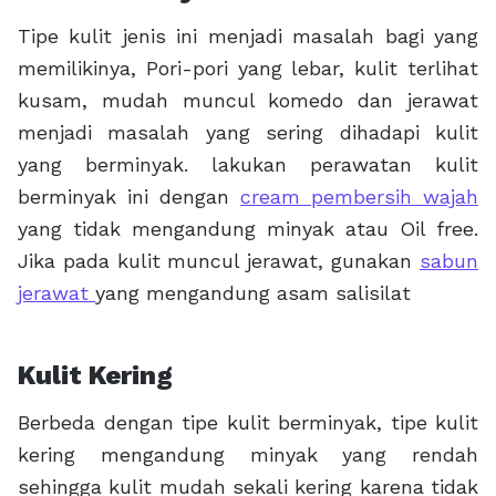
Tipe kulit jenis ini menjadi masalah bagi yang
memilikinya, Pori-pori yang lebar, kulit terlihat
kusam, mudah muncul komedo dan jerawat
menjadi masalah yang sering dihadapi kulit
yang berminyak. lakukan perawatan kulit
berminyak ini dengan
cream pembersih wajah
yang tidak mengandung minyak atau Oil free.
Jika pada kulit muncul jerawat, gunakan
sabun
jerawat
yang mengandung asam salisilat
Kulit Kering
Berbeda dengan tipe kulit berminyak, tipe kulit
kering mengandung minyak yang rendah
sehingga kulit mudah sekali kering karena tidak