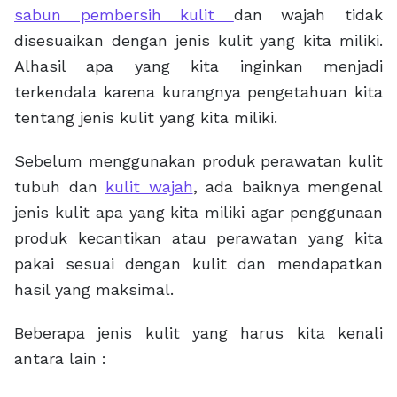
sabun pembersih kulit
dan wajah tidak
disesuaikan dengan jenis kulit yang kita miliki.
Alhasil apa yang kita inginkan menjadi
terkendala karena kurangnya pengetahuan kita
tentang jenis kulit yang kita miliki.
Sebelum menggunakan produk perawatan kulit
tubuh dan
kulit wajah
, ada baiknya mengenal
jenis kulit apa yang kita miliki agar penggunaan
produk kecantikan atau perawatan yang kita
pakai sesuai dengan kulit dan mendapatkan
hasil yang maksimal.
Beberapa jenis kulit yang harus kita kenali
antara lain :