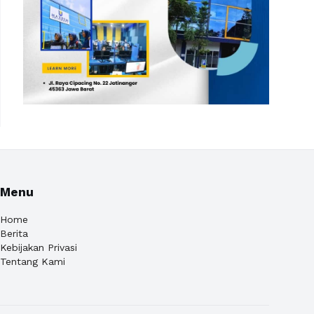
Menu
Home
Berita
Kebijakan Privasi
Tentang Kami