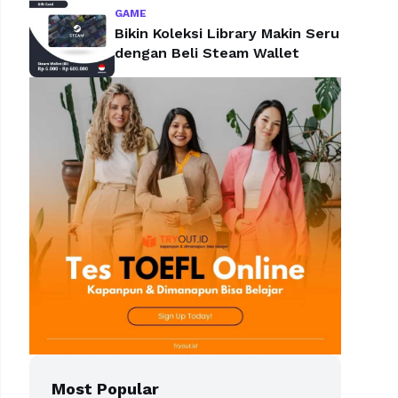
GAME
Bikin Koleksi Library Makin Seru
dengan Beli Steam Wallet
Most Popular