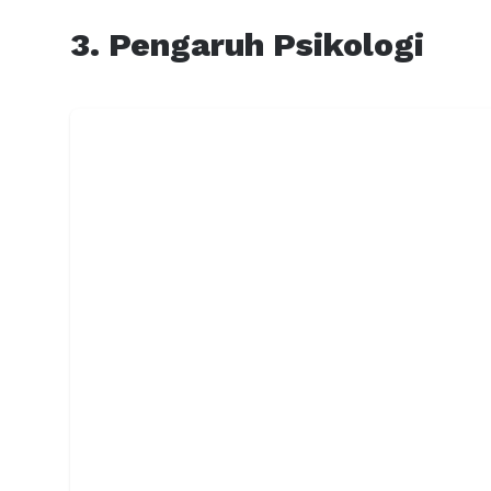
3. Pengaruh Psikologi