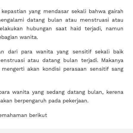
kepastian yang mendasar sekali bahwa gairah
mengalami datang bulan atau menstruasi atau
elakukan hubungan saat haid terjadi, namun
bagian wanita.
n dari para wanita yang sensitif sekali baik
nstruasi atau datang bulan terjadi. Makanya
 mengerti akan kondisi perasaan sensitif sang
 para wanita yang sedang datang bulan, kerena
n akan berpengaruh pada pekerjaan.
pemahaman berikut