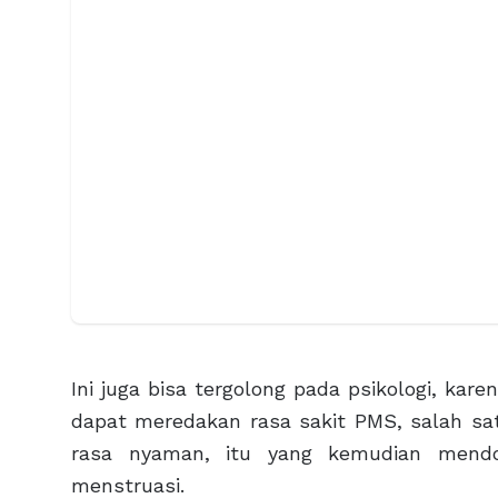
Ini juga bisa tergolong pada psikologi, k
dapat meredakan rasa sakit PMS, salah sa
rasa nyaman, itu yang kemudian mendor
menstruasi.