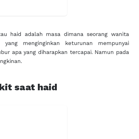
au haid adalah masa dimana seorang wanita
a yang menginginkan keturunan mempunyai
bur apa yang diharapkan tercapai. Namun pada
ngkinan.
kit saat haid