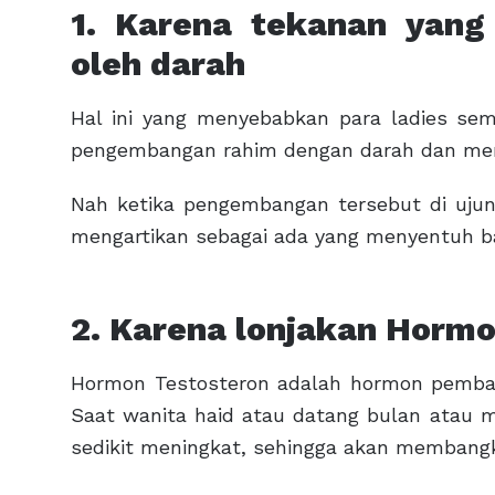
1. Karena tekanan yang 
oleh darah
Hal ini yang menyebabkan para ladies sema
pengembangan rahim dengan darah dan mene
Nah ketika pengembangan tersebut di ujun
mengartikan sebagai ada yang menyentuh ba
2. Karena lonjakan Hormo
Hormon Testosteron adalah hormon pembang
Saat wanita haid atau datang bulan atau 
sedikit meningkat, sehingga akan membangk