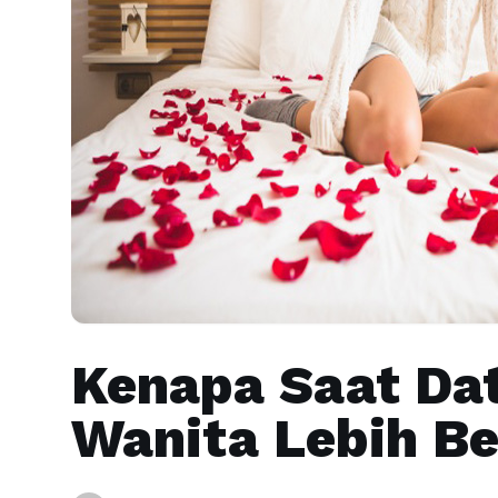
Kenapa Saat Da
Wanita Lebih Be