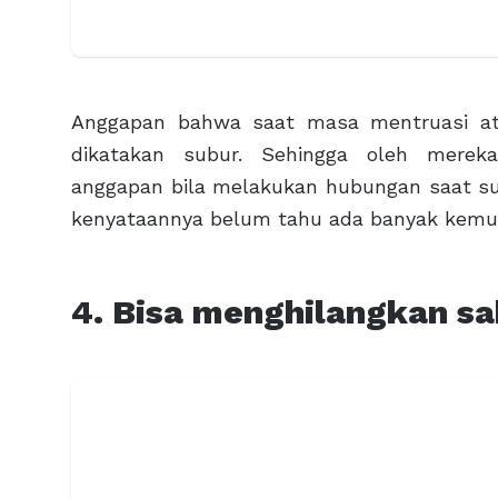
Anggapan bahwa saat masa mentruasi at
dikatakan subur. Sehingga oleh merek
anggapan bila melakukan hubungan saat su
kenyataannya belum tahu ada banyak kemu
4. Bisa menghilangkan sa