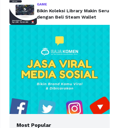
GAME
Bikin Koleksi Library Makin Seru
dengan Beli Steam Wallet
Most Popular