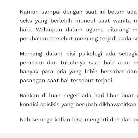
Namun sampai dengan saat ini belum ada 
seks yang berlebih muncul saat wanita 
haid. Walaupun dalam agama dilarang m
perubahan tersebut memang terjadi pada se
Memang dalam sisi psikologi ada sebagia
perasaan dan tubuhnya saat haid atau me
banyak para pria yang lebih bersabar dan
pasangan saat hal tersebut terjadi.
Bahkan di luan negeri ada hari libur buat
kondisi spisikis yang berubah dikhawatirka
Nah semoga kalian bisa mengerti deh dari 