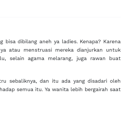
bisa dibilang aneh ya ladies. Kenapa? Karena
ya atau menstruasi mereka dianjurkan untuk
lu, selain agama melarang, juga rawan buat
ru sebaliknya, dan itu ada yang disadari oleh
adap semua itu. Ya wanita lebih bergairah saat