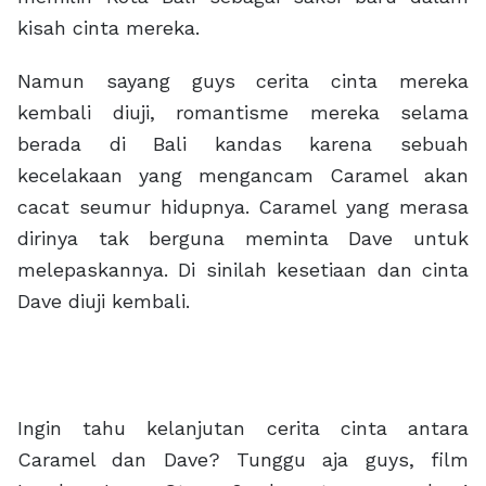
kisah cinta mereka.
Namun sayang guys cerita cinta mereka
kembali diuji, romantisme mereka selama
berada di Bali kandas karena sebuah
kecelakaan yang mengancam Caramel akan
cacat seumur hidupnya. Caramel yang merasa
dirinya tak berguna meminta Dave untuk
melepaskannya. Di sinilah kesetiaan dan cinta
Dave diuji kembali.
Ingin tahu kelanjutan cerita cinta antara
Caramel dan Dave? Tunggu aja guys, film