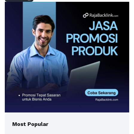
Most Popular