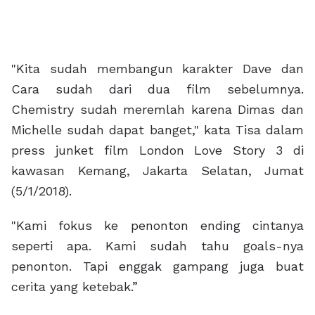
"Kita sudah membangun karakter Dave dan
Cara sudah dari dua film sebelumnya.
Chemistry sudah meremlah karena Dimas dan
Michelle sudah dapat banget," kata Tisa dalam
press junket film London Love Story 3 di
kawasan Kemang, Jakarta Selatan, Jumat
(5/1/2018).
"Kami fokus ke penonton ending cintanya
seperti apa. Kami sudah tahu goals-nya
penonton. Tapi enggak gampang juga buat
cerita yang ketebak.”