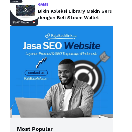
GAME
Bikin Koleksi Library Makin Seru
dengan Beli Steam Wallet
Most Popular