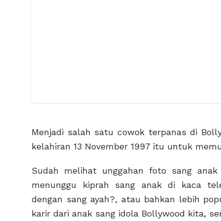
Menjadi salah satu cowok terpanas di Bol
kelahiran 13 November 1997 itu untuk memul
Sudah melihat unggahan foto sang anak 
menunggu kiprah sang anak di kaca tel
dengan sang ayah?, atau bahkan lebih popul
karir dari anak sang idola Bollywood kita, se