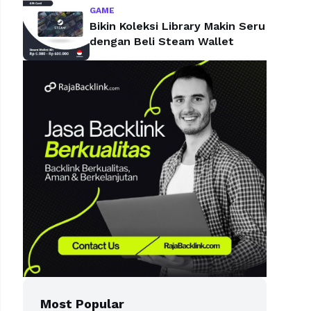
GAME
Bikin Koleksi Library Makin Seru
dengan Beli Steam Wallet
Most Popular