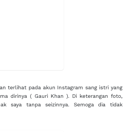
n terlihat pada akun Instagram sang istri yang
 dirinya ( Gauri Khan ). Di keterangan foto,
ak saya tanpa seizinnya. Semoga dia tidak