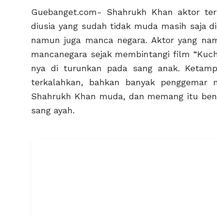
Guebanget.com- Shahrukh Khan aktor terp
diusia yang sudah tidak muda masih saja d
namun juga manca negara. Aktor yang na
mancanegara sejak membintangi film “Kuch 
nya di turunkan pada sang anak. Ketam
terkalahkan, bahkan banyak penggemar 
Shahrukh Khan muda, dan memang itu ben
sang ayah.