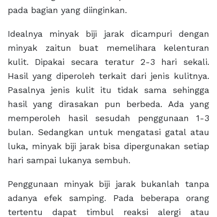
pada bagian yang diinginkan.
Idealnya minyak biji jarak dicampuri dengan
minyak zaitun buat memelihara kelenturan
kulit. Dipakai secara teratur 2-3 hari sekali.
Hasil yang diperoleh terkait dari jenis kulitnya.
Pasalnya jenis kulit itu tidak sama sehingga
hasil yang dirasakan pun berbeda. Ada yang
memperoleh hasil sesudah penggunaan 1-3
bulan. Sedangkan untuk mengatasi gatal atau
luka, minyak biji jarak bisa dipergunakan setiap
hari sampai lukanya sembuh.
Penggunaan minyak biji jarak bukanlah tanpa
adanya efek samping. Pada beberapa orang
tertentu dapat timbul reaksi alergi atau