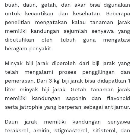
buah, daun, getah, dan akar bisa digunakan
untuk kecantikan dan kesehatan. Beberapa
penelitian mengatakan kalau tanaman jarak
memiliki kandungan sejumlah senyawa yang
dibutuhkan oleh tubuh guna mengatasi
beragam penyakit.
Minyak biji jarak diperoleh dari biji jarak yang
telah mengalami proses penggilingan dan
pemerasan. Dari 3 kg biji jarak bisa didapatkan 1
liter minyak biji jarak. Getah tanaman jarak
memiliki kandungan saponin dan flavonoid
serta jatrophie yang berperan sebagai antijamur.
Daun jarak memiliki kandungan senyawa
teraksrol, amirin, stigmasterol, sitisterol, dan