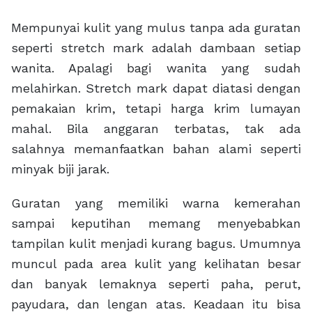
Mempunyai kulit yang mulus tanpa ada guratan
seperti stretch mark adalah dambaan setiap
wanita. Apalagi bagi wanita yang sudah
melahirkan. Stretch mark dapat diatasi dengan
pemakaian krim, tetapi harga krim lumayan
mahal. Bila anggaran terbatas, tak ada
salahnya memanfaatkan bahan alami seperti
minyak biji jarak.
Guratan yang memiliki warna kemerahan
sampai keputihan memang menyebabkan
tampilan kulit menjadi kurang bagus. Umumnya
muncul pada area kulit yang kelihatan besar
dan banyak lemaknya seperti paha, perut,
payudara, dan lengan atas. Keadaan itu bisa