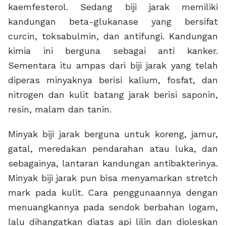
kaemfesterol. Sedang biji jarak memiliki
kandungan beta-glukanase yang bersifat
curcin, toksabulmin, dan antifungi. Kandungan
kimia ini berguna sebagai anti kanker.
Sementara itu ampas dari biji jarak yang telah
diperas minyaknya berisi kalium, fosfat, dan
nitrogen dan kulit batang jarak berisi saponin,
resin, malam dan tanin.
Minyak biji jarak berguna untuk koreng, jamur,
gatal, meredakan pendarahan atau luka, dan
sebagainya, lantaran kandungan antibakterinya.
Minyak biji jarak pun bisa menyamarkan stretch
mark pada kulit. Cara penggunaannya dengan
menuangkannya pada sendok berbahan logam,
lalu dihangatkan diatas api lilin dan dioleskan