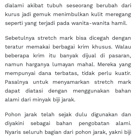
dialami akibat tubuh seseorang berubah dari
kurus jadi gemuk menimbulkan kulit meregang
seperti yang terjadi pada wanita-wanita hamil.
Sebetulnya stretch mark bisa dicegah dengan
teratur memakai berbagai krim khusus. Walau
beberapa krim itu banyak dijual di pasaran,
namun harganya lumayan mahal. Mereka yang
mempunyai dana terbatas, tidak perlu kuatir.
Pasalnya untuk menyamarkan stretch mark
dapat diatasi dengan menggunakan bahan
alami dari minyak biji jarak.
Pohon jarak telah sejak dulu digunakan dan
diyakini sebagai bahan pengobatan alami.
Nyaris seluruh bagian dari pohon jarak, yakni biji