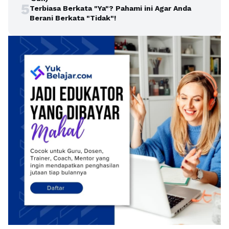
5
Terbiasa Berkata "Ya"? Pahami ini Agar Anda
Berani Berkata "Tidak"!