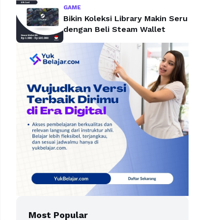
GAME
Bikin Koleksi Library Makin Seru
dengan Beli Steam Wallet
Most Popular