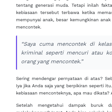
tentang generasi muda. Tetapi inilah fak
kebiasaan tersebut terbawa ketika mema
mempunyai anak, besar kemungkinan anak A
mencontek.
“Saya cuma mencontek di kelas
kriminal seperti mencuri atau ko
orang yang mencontek.”
Sering mendengar pernyataan di atas? Seb
Iya jika Anda saja yang berpikiran seperti itu
kebiasaan menconteknya, apa mau dikata? 
Setelah mengetahui dampak buruk d