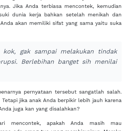
tanya. Jika Anda terbiasa mencontek, kemudian
suki dunia kerja bahkan setelah menikah dan
nda akan memiliki sifat yang sama yaitu suka
 kok, gak sampai melakukan tindak
rupsi. Berlebihan banget sih menilai
enarnya pernyataan tersebut sangatlah salah.
. Tetapi jika anak Anda berpikir lebih jauh karena
Anda juga kan yang disalahkan?
ari mencontek, apakah Anda masih mau