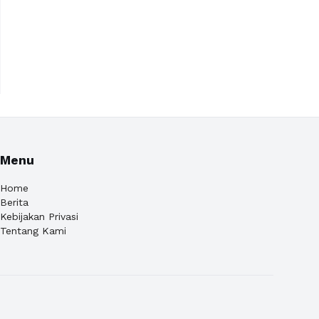
Menu
Home
Berita
Kebijakan Privasi
Tentang Kami