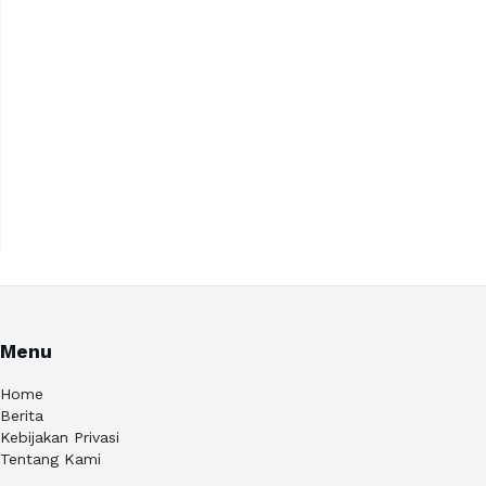
Menu
Home
Berita
Kebijakan Privasi
Tentang Kami