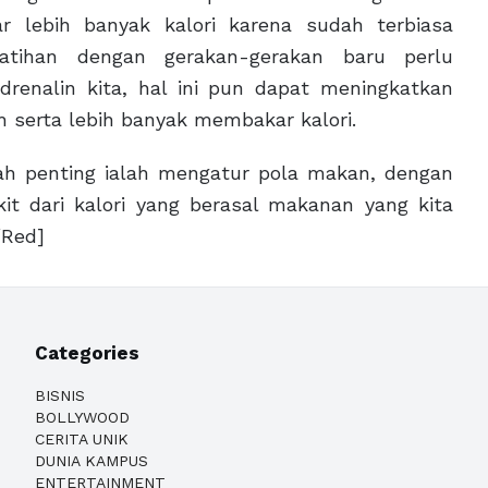
 lebih banyak kalori karena sudah terbiasa
Latihan dengan gerakan-gerakan baru perlu
drenalin kita, hal ini pun dapat meningkatkan
 serta lebih banyak membakar kalori.
lah penting ialah mengatur pola makan, dengan
ikit dari kalori yang berasal makanan yang kita
/Red]
Categories
BISNIS
BOLLYWOOD
CERITA UNIK
DUNIA KAMPUS
ENTERTAINMENT