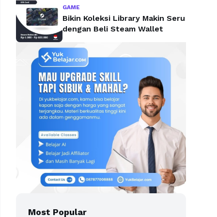
GAME
Bikin Koleksi Library Makin Seru
dengan Beli Steam Wallet
Most Popular