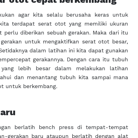
ukan agar kita selalu berusaha keras untuk
ita terdapat serat otot yang memiliki ukuran
 perlu diberikan sebuah gerakan. Maka dari itu
n gerakan untuk mengaktifkan serat otot besar,
 Setidaknya dalam latihan ini kita dapat gunakan
mempercepat gerakannya. Dengan cara itu tubuh
yang lebih besar dalam melakukan latihan
getahui dan menantang tubuh kita sampai mana
t untuk berkembang.
baru
ngan berlatih bench press di tempat-tempat
kan-gerakan baru ataupun berlatih dengan alat