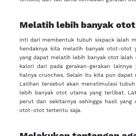
Melatih lebih banyak otot
Inti dari membentuk tubuh sixpack ialah m
hendaknya kita melatih banyak otot-otot 
yang dapat melatih lebih banyak otot ialah
kalori dari pada gerakan-gerakan lainnya
halnya crunches. Selain itu kita pun dapat
Latihan tersebut akan menstimulasi tubuh
lebih banyak otot utama yang terlibat. La
perut dan sekitarnya sehingga hasil yang 
otot-otot tertentu saja.
Melakukan tantangan aga