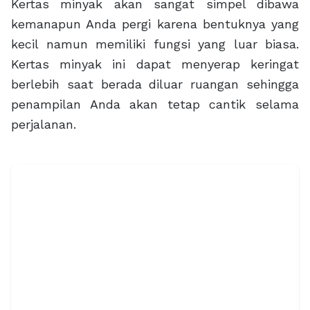
Kertas minyak akan sangat simpel dibawa
kemanapun Anda pergi karena bentuknya yang
kecil namun memiliki fungsi yang luar biasa.
Kertas minyak ini dapat menyerap keringat
berlebih saat berada diluar ruangan sehingga
penampilan Anda akan tetap cantik selama
perjalanan.