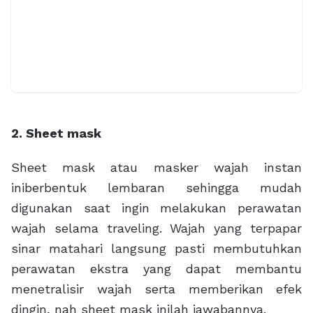
2. Sheet mask
Sheet mask atau masker wajah instan
iniberbentuk lembaran sehingga mudah
digunakan saat ingin melakukan perawatan
wajah selama traveling. Wajah yang terpapar
sinar matahari langsung pasti membutuhkan
perawatan ekstra yang dapat membantu
menetralisir wajah serta memberikan efek
dingin, nah sheet mask inilah jawabannya.