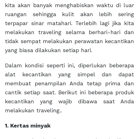
kita akan banyak menghabiskan waktu di luar
ruangan sehingga kulit akan lebih sering
terpapar sinar matahari. Terlebih lagi jika kita
melakukan traveling selama berhari-hari dan
tidak sempat melakukan perawatan kecantikan
yang biasa dilakukan setiap hari.
Dalam kondisi seperti ini, diperlukan beberapa
alat kecantikan yang simpel dan dapat
membuat penampilan Anda tetap prima dan
cantik setiap saat. Berikut ini beberapa produk
kecantikan yang wajib dibawa saat Anda
melakukan traveling..
1. Kertas minyak