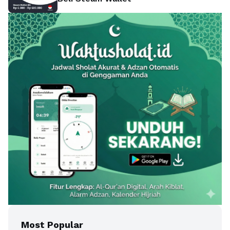
Most Popular