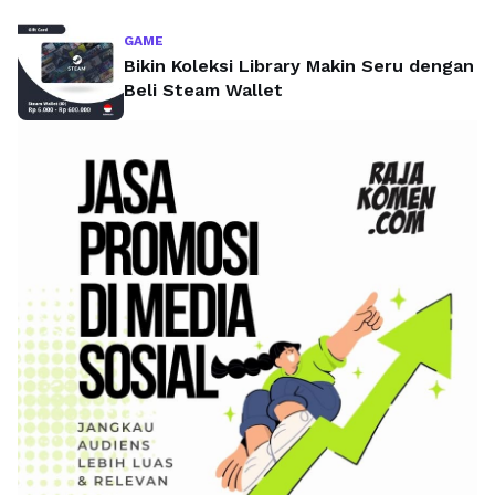
GAME
Bikin Koleksi Library Makin Seru dengan
Beli Steam Wallet