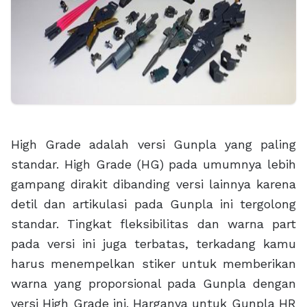
High Grade adalah versi Gunpla yang paling
standar. High Grade (HG) pada umumnya lebih
gampang dirakit dibanding versi lainnya karena
detil dan artikulasi pada Gunpla ini tergolong
standar. Tingkat fleksibilitas dan warna part
pada versi ini juga terbatas, terkadang kamu
harus menempelkan stiker untuk memberikan
warna yang proporsional pada Gunpla dengan
versi High Grade ini. Harganya untuk Gunpla HR