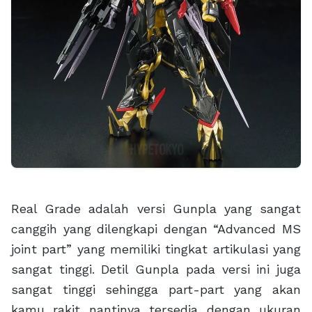
Real Grade adalah versi Gunpla yang sangat
canggih yang dilengkapi dengan “Advanced MS
joint part” yang memiliki tingkat artikulasi yang
sangat tinggi. Detil Gunpla pada versi ini juga
sangat tinggi sehingga part-part yang akan
kamu rakit nantinya tersedia dengan ukuran