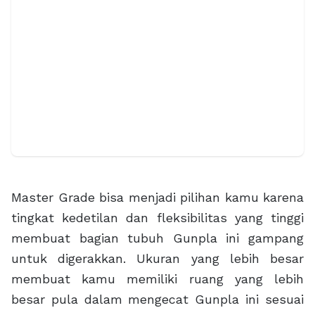
Master Grade bisa menjadi pilihan kamu karena
tingkat kedetilan dan fleksibilitas yang tinggi
membuat bagian tubuh Gunpla ini gampang
untuk digerakkan. Ukuran yang lebih besar
membuat kamu memiliki ruang yang lebih
besar pula dalam mengecat Gunpla ini sesuai