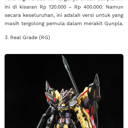
ini di kisaran Rp 120.000 – Rp 400.000. Namun
secara keseluruhan, ini adalah versi untuk yang
masih tergolong pemula dalam merakit Gunpla.
3. Real Grade (RG)