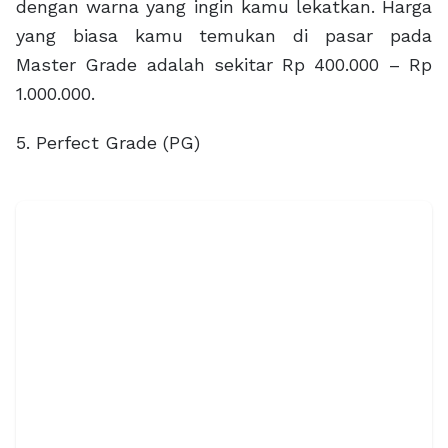
dengan warna yang ingin kamu lekatkan. Harga
yang biasa kamu temukan di pasar pada
Master Grade adalah sekitar Rp 400.000 – Rp
1.000.000.
5. Perfect Grade (PG)