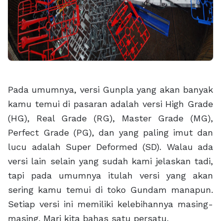
Pada umumnya, versi Gunpla yang akan banyak
kamu temui di pasaran adalah versi High Grade
(HG), Real Grade (RG), Master Grade (MG),
Perfect Grade (PG), dan yang paling imut dan
lucu adalah Super Deformed (SD). Walau ada
versi lain selain yang sudah kami jelaskan tadi,
tapi pada umumnya itulah versi yang akan
sering kamu temui di toko Gundam manapun.
Setiap versi ini memiliki kelebihannya masing-
masing. Mari kita bahas satu persatu.