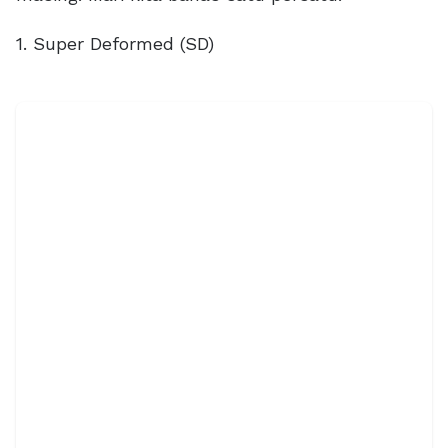
1. Super Deformed (SD)