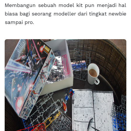
Membangun sebuah model kit pun menjadi hal
biasa bagi seorang modeller dari tingkat newbie
sampai pro.