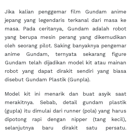
Jika kalian penggemar film Gundam anime
jepang yang legendaris terkanal dari masa ke
masa. Pada ceritanya, Gundam adalah robot
yang berupa mesin perang yang dikemudikan
oleh seorang pilot. Saking banyaknya pengemar
anime Gundam, ternyata sekarang figure
Gundam telah dijadikan model kit atau mainan
robot yang dapat dirakit sendiri yang biasa
disebut Gundam Plastik (Gunpla).
Model kit ini menarik dan buat asyik saat
merakitnya. Sebab, detail gundam plastik
(gupla) itu dimulai dari runner (pola) yang harus
dipotong rapi dengan nipper (tang kecil),
selanjutnya baru dirakit satu persatu.