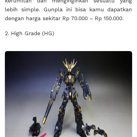
kerumitan dan menginginkan sesuatu yang
lebih simple. Gunpla ini bisa kamu dapatkan
dengan harga sekitar Rp 70.000 – Rp 150.000.
2. High Grade (HG)