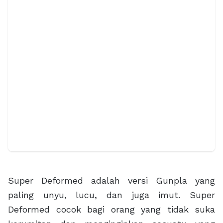
Super Deformed adalah versi Gunpla yang
paling unyu, lucu, dan juga imut. Super
Deformed cocok bagi orang yang tidak suka