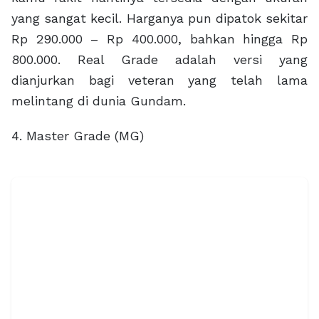
yang sangat kecil. Harganya pun dipatok sekitar
Rp 290.000 – Rp 400.000, bahkan hingga Rp
800.000. Real Grade adalah versi yang
dianjurkan bagi veteran yang telah lama
melintang di dunia Gundam.
4. Master Grade (MG)