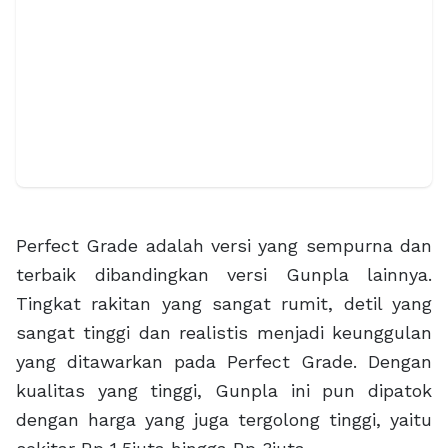
Perfect Grade adalah versi yang sempurna dan
terbaik dibandingkan versi Gunpla lainnya.
Tingkat rakitan yang sangat rumit, detil yang
sangat tinggi dan realistis menjadi keunggulan
yang ditawarkan pada Perfect Grade. Dengan
kualitas yang tinggi, Gunpla ini pun dipatok
dengan harga yang juga tergolong tinggi, yaitu