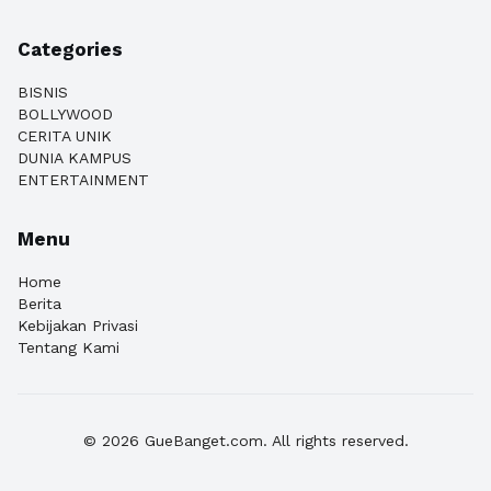
Categories
BISNIS
BOLLYWOOD
CERITA UNIK
DUNIA KAMPUS
ENTERTAINMENT
Menu
Home
Berita
Kebijakan Privasi
Tentang Kami
© 2026 GueBanget.com. All rights reserved.