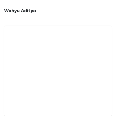
Wahyu Aditya