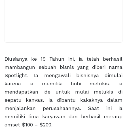
Diusianya ke 19 Tahun ini, ia telah berhasil
mambangun sebuah bisnis yang diberi nama
Spotlight. Ia mengawali bisnisnya dimulai
karena ia memiliki hobi melukis. ia
mendapatkan ide untuk mulai melukis di
sepatu kanvas. Ia dibantu kakaknya dalam
menjalankan perusahaannya. Saat ini ia
memiliki lima karyawan dan berhasil meraup
omset $100 – $200.