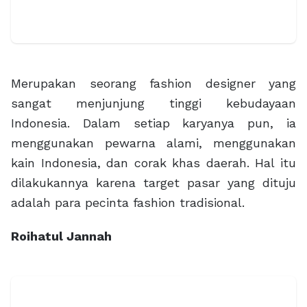
Merupakan seorang fashion designer yang
sangat menjunjung tinggi kebudayaan
Indonesia. Dalam setiap karyanya pun, ia
menggunakan pewarna alami, menggunakan
kain Indonesia, dan corak khas daerah. Hal itu
dilakukannya karena target pasar yang dituju
adalah para pecinta fashion tradisional.
Roihatul Jannah