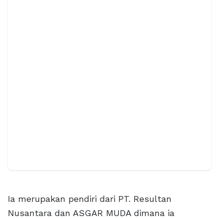
Ia merupakan pendiri dari PT. Resultan
Nusantara dan ASGAR MUDA dimana ia