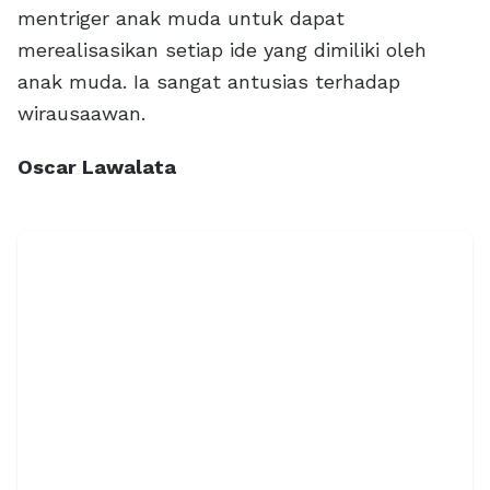
mentriger anak muda untuk dapat
merealisasikan setiap ide yang dimiliki oleh
anak muda. Ia sangat antusias terhadap
wirausaawan.
Oscar Lawalata