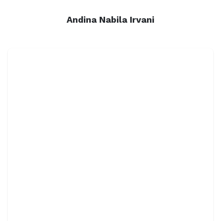
Andina Nabila Irvani