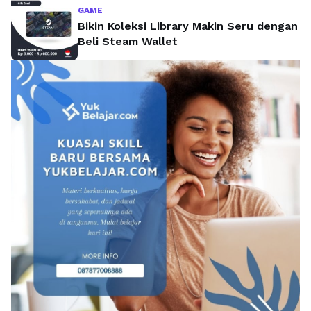
GAME
Bikin Koleksi Library Makin Seru dengan
Beli Steam Wallet