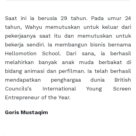
Saat ini ia berusia 29 tahun. Pada umur 24
tahun, Wahyu memutuskan untuk keluar dari
pekerjaanya saat itu dan memutuskan untuk
bekerja sendiri. Ia membangun bisnis bernama
Hellomotion School. Dari sana, ia berhasil
melahirkan banyak anak muda berbakat di
bidang animasi dan perfilman. Ia telah berhasil
mendapatkan penghargaa dunia British
Councils’s International Young Screen
Entrepreneur of the Year.
Goris Mustaqim