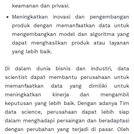
keamanan dan privasi.
Meningkatkan inovasi dan pengembangan
produk dengan memanfaatkan data untuk
mengembangkan model dan algoritma yang
dapat menghasilkan produk atau layanan
yang lebih baik.
Di dalam dunia bisnis dan industri, data
scientist dapat membantu perusahaan untuk
memanfaatkan data yang dimiliki untuk
meningkatkan kinerja dan mengambil
keputusan yang lebih baik. Dengan adanya Tim
data science, perusahaan dapat lebih siap
dalam menghadapi persaingan dan beradaptasi
dengan perubahan yang terjadi di pasar. Oleh