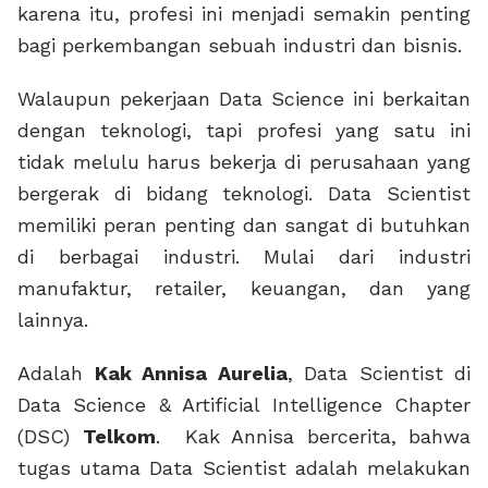
karena itu, profesi ini menjadi semakin penting
bagi perkembangan sebuah industri dan bisnis.
Walaupun pekerjaan Data Science ini berkaitan
dengan teknologi, tapi profesi yang satu ini
tidak melulu harus bekerja di perusahaan yang
bergerak di bidang teknologi. Data Scientist
memiliki peran penting dan sangat di butuhkan
di berbagai industri. Mulai dari industri
manufaktur, retailer, keuangan, dan yang
lainnya.
Adalah
Kak Annisa Aurelia
, Data Scientist di
Data Science & Artificial Intelligence Chapter
(DSC)
Telkom
. Kak Annisa bercerita, bahwa
tugas utama Data Scientist adalah melakukan