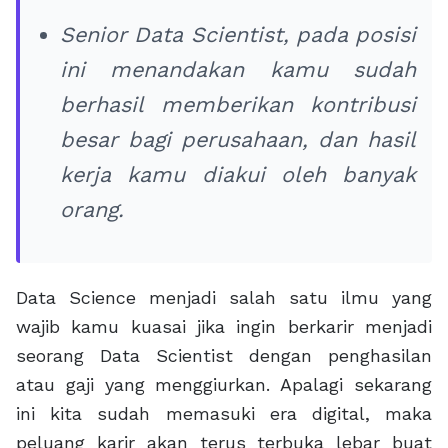
Senior Data Scientist, pada posisi
ini menandakan kamu sudah
berhasil memberikan kontribusi
besar bagi perusahaan, dan hasil
kerja kamu diakui oleh banyak
orang.
Data Science menjadi salah satu ilmu yang
wajib kamu kuasai jika ingin berkarir menjadi
seorang Data Scientist dengan penghasilan
atau gaji yang menggiurkan. Apalagi sekarang
ini kita sudah memasuki era digital, maka
peluang karir akan terus terbuka lebar buat