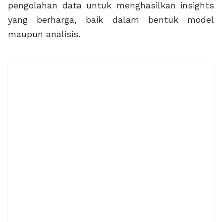
pengolahan data untuk menghasilkan insights
yang berharga, baik dalam bentuk model
maupun analisis.