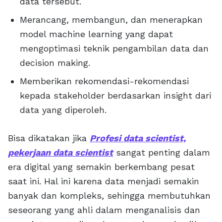
data tersebut.
Merancang, membangun, dan menerapkan
model machine learning yang dapat
mengoptimasi teknik pengambilan data dan
decision making.
Memberikan rekomendasi-rekomendasi
kepada stakeholder berdasarkan insight dari
data yang diperoleh.
Bisa dikatakan jika
Profesi data scientist,
pekerjaan data scientist
sangat penting dalam
era digital yang semakin berkembang pesat
saat ini. Hal ini karena data menjadi semakin
banyak dan kompleks, sehingga membutuhkan
seseorang yang ahli dalam menganalisis dan