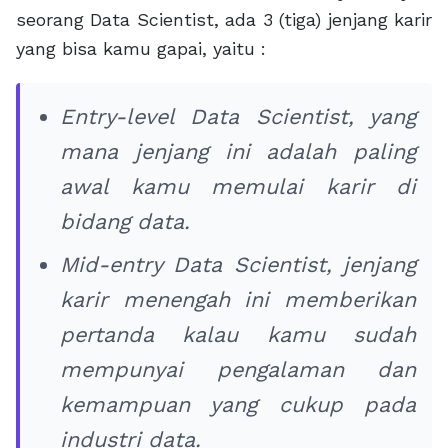
seorang Data Scientist, ada 3 (tiga) jenjang karir
yang bisa kamu gapai, yaitu :
Entry-level Data Scientist, yang
mana jenjang ini adalah paling
awal kamu memulai karir di
bidang data.
Mid-entry Data Scientist, jenjang
karir menengah ini memberikan
pertanda kalau kamu sudah
mempunyai pengalaman dan
kemampuan yang cukup pada
industri data.