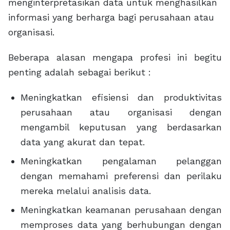
menginterpretasikan data untuk menghasilkan
informasi yang berharga bagi perusahaan atau
organisasi.
Beberapa alasan mengapa profesi ini begitu
penting adalah sebagai berikut :
Meningkatkan efisiensi dan produktivitas
perusahaan atau organisasi dengan
mengambil keputusan yang berdasarkan
data yang akurat dan tepat.
Meningkatkan pengalaman pelanggan
dengan memahami preferensi dan perilaku
mereka melalui analisis data.
Meningkatkan keamanan perusahaan dengan
memproses data yang berhubungan dengan