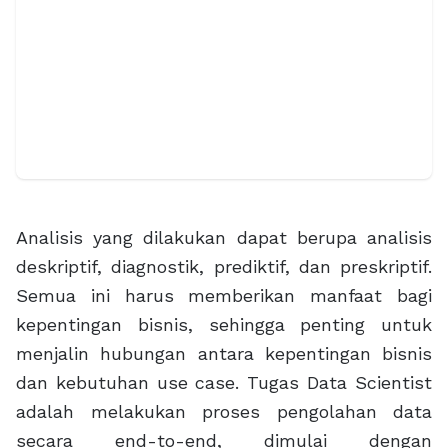
Analisis yang dilakukan dapat berupa analisis
deskriptif, diagnostik, prediktif, dan preskriptif.
Semua ini harus memberikan manfaat bagi
kepentingan bisnis, sehingga penting untuk
menjalin hubungan antara kepentingan bisnis
dan kebutuhan use case. Tugas Data Scientist
adalah melakukan proses pengolahan data
secara end-to-end, dimulai dengan