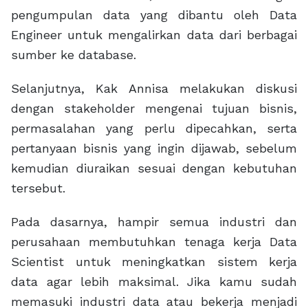
pengumpulan data yang dibantu oleh Data
Engineer untuk mengalirkan data dari berbagai
sumber ke database.
Selanjutnya, Kak Annisa melakukan diskusi
dengan stakeholder mengenai tujuan bisnis,
permasalahan yang perlu dipecahkan, serta
pertanyaan bisnis yang ingin dijawab, sebelum
kemudian diuraikan sesuai dengan kebutuhan
tersebut.
Pada dasarnya, hampir semua industri dan
perusahaan membutuhkan tenaga kerja Data
Scientist untuk meningkatkan sistem kerja
data agar lebih maksimal. Jika kamu sudah
memasuki industri data atau bekerja menjadi