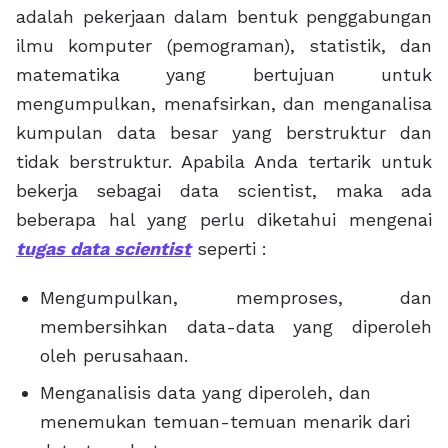
adalah pekerjaan dalam bentuk penggabungan
ilmu komputer (pemograman), statistik, dan
matematika yang bertujuan untuk
mengumpulkan, menafsirkan, dan menganalisa
kumpulan data besar yang berstruktur dan
tidak berstruktur. Apabila Anda tertarik untuk
bekerja sebagai data scientist, maka ada
beberapa hal yang perlu diketahui mengenai
tugas data scientist
seperti :
Mengumpulkan, memproses, dan
membersihkan data-data yang diperoleh
oleh perusahaan.
Menganalisis data yang diperoleh, dan
menemukan temuan-temuan menarik dari