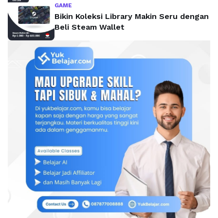
GAME
Bikin Koleksi Library Makin Seru dengan
Beli Steam Wallet