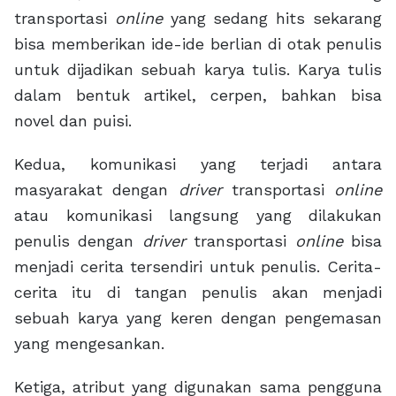
transportasi
online
yang sedang hits sekarang
bisa memberikan ide-ide berlian di otak penulis
untuk dijadikan sebuah karya tulis. Karya tulis
dalam bentuk artikel, cerpen, bahkan bisa
novel dan puisi.
Kedua, komunikasi yang terjadi antara
masyarakat dengan
driver
transportasi
online
atau komunikasi langsung yang dilakukan
penulis dengan
driver
transportasi
online
bisa
menjadi cerita tersendiri untuk penulis. Cerita-
cerita itu di tangan penulis akan menjadi
sebuah karya yang keren dengan pengemasan
yang mengesankan.
Ketiga, atribut yang digunakan sama pengguna