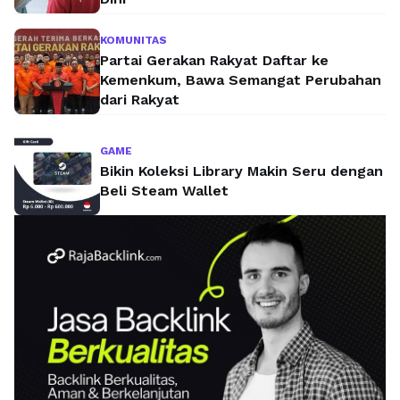
KOMUNITAS
Partai Gerakan Rakyat Daftar ke
Kemenkum, Bawa Semangat Perubahan
dari Rakyat
GAME
Bikin Koleksi Library Makin Seru dengan
Beli Steam Wallet