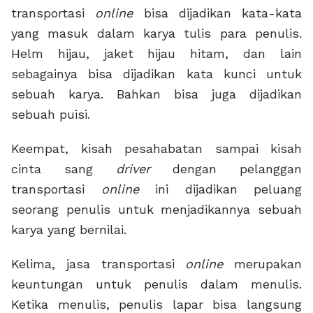
transportasi
online
bisa dijadikan kata-kata
yang masuk dalam karya tulis para penulis.
Helm hijau, jaket hijau hitam, dan lain
sebagainya bisa dijadikan kata kunci untuk
sebuah karya. Bahkan bisa juga dijadikan
sebuah puisi.
Keempat, kisah pesahabatan sampai kisah
cinta sang
driver
dengan pelanggan
transportasi
online
ini dijadikan peluang
seorang penulis untuk menjadikannya sebuah
karya yang bernilai.
Kelima, jasa transportasi
online
merupakan
keuntungan untuk penulis dalam menulis.
Ketika menulis, penulis lapar bisa langsung