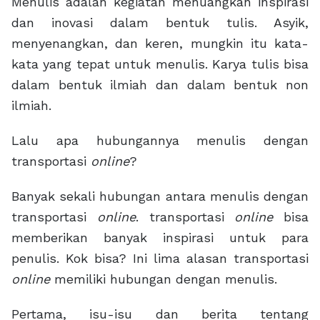
Menulis adalah kegiatan menuangkan inspirasi
dan inovasi dalam bentuk tulis. Asyik,
menyenangkan, dan keren, mungkin itu kata-
kata yang tepat untuk menulis. Karya tulis bisa
dalam bentuk ilmiah dan dalam bentuk non
ilmiah.
Lalu apa hubungannya menulis dengan
transportasi
online
?
Banyak sekali hubungan antara menulis dengan
transportasi
online
. transportasi
online
bisa
memberikan banyak inspirasi untuk para
penulis. Kok bisa? Ini lima alasan transportasi
online
memiliki hubungan dengan menulis.
Pertama, isu-isu dan berita tentang