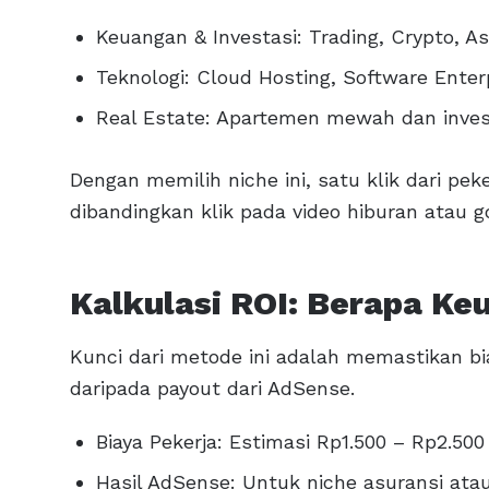
Keuangan & Investasi: Trading, Crypto, Asu
Teknologi: Cloud Hosting, Software Enterp
Real Estate: Apartemen mewah dan invest
Dengan memilih niche ini, satu klik dari peker
dibandingkan klik pada video hiburan atau g
Kalkulasi ROI: Berapa Ke
Kunci dari metode ini adalah memastikan bi
daripada payout dari AdSense.
Biaya Pekerja: Estimasi Rp1.500 – Rp2.500 
Hasil AdSense: Untuk niche asuransi atau