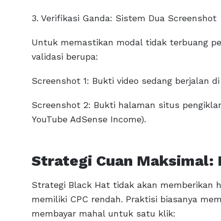
3. Verifikasi Ganda: Sistem Dua Screenshot
Untuk memastikan modal tidak terbuang pe
validasi berupa:
Screenshot 1: Bukti video sedang berjalan di 
Screenshot 2: Bukti halaman situs pengiklan
YouTube AdSense Income).
Strategi Cuan Maksimal: 
Strategi Black Hat tidak akan memberikan ha
memiliki CPC rendah. Praktisi biasanya mem
membayar mahal untuk satu klik: