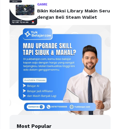
GAME
Bikin Koleksi Library Makin Seru
dengan Beli Steam Wallet
Most Popular