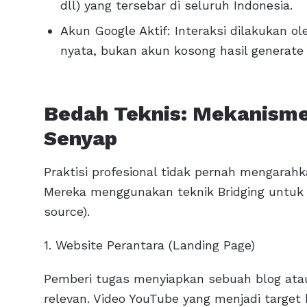
dll) yang tersebar di seluruh Indonesia.
Akun Google Aktif: Interaksi dilakukan ol
nyata, bukan akun kosong hasil generate
Bedah Teknis: Mekanisme
Senyap
Praktisi profesional tidak pernah mengarah
Mereka menggunakan teknik Bridging untuk m
source).
1. Website Perantara (Landing Page)
Pemberi tugas menyiapkan sebuah blog ata
relevan. Video YouTube yang menjadi targe