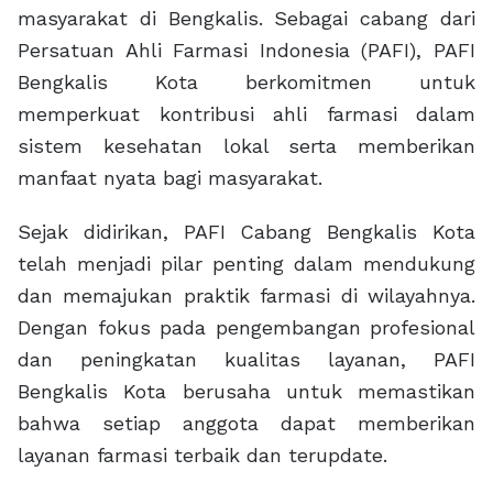
masyarakat di Bengkalis. Sebagai cabang dari
Persatuan Ahli Farmasi Indonesia (PAFI), PAFI
Bengkalis Kota berkomitmen untuk
memperkuat kontribusi ahli farmasi dalam
sistem kesehatan lokal serta memberikan
manfaat nyata bagi masyarakat.
Sejak didirikan, PAFI Cabang Bengkalis Kota
telah menjadi pilar penting dalam mendukung
dan memajukan praktik farmasi di wilayahnya.
Dengan fokus pada pengembangan profesional
dan peningkatan kualitas layanan, PAFI
Bengkalis Kota berusaha untuk memastikan
bahwa setiap anggota dapat memberikan
layanan farmasi terbaik dan terupdate.