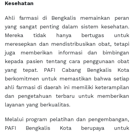
Kesehatan
Ahli farmasi di Bengkalis memainkan peran
yang sangat penting dalam sistem kesehatan.
Mereka tidak hanya bertugas untuk
meresepkan dan mendistribusikan obat, tetapi
juga memberikan informasi dan bimbingan
kepada pasien tentang cara penggunaan obat
yang tepat. PAFI Cabang Bengkalis Kota
berkomitmen untuk memastikan bahwa setiap
ahli farmasi di daerah ini memiliki keterampilan
dan pengetahuan terbaru untuk memberikan
layanan yang berkualitas.
Melalui program pelatihan dan pengembangan,
PAFI Bengkalis Kota berupaya untuk