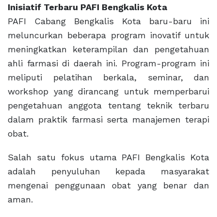
Inisiatif Terbaru PAFI Bengkalis Kota
PAFI Cabang Bengkalis Kota baru-baru ini
meluncurkan beberapa program inovatif untuk
meningkatkan keterampilan dan pengetahuan
ahli farmasi di daerah ini. Program-program ini
meliputi pelatihan berkala, seminar, dan
workshop yang dirancang untuk memperbarui
pengetahuan anggota tentang teknik terbaru
dalam praktik farmasi serta manajemen terapi
obat.
Salah satu fokus utama PAFI Bengkalis Kota
adalah penyuluhan kepada masyarakat
mengenai penggunaan obat yang benar dan
aman.