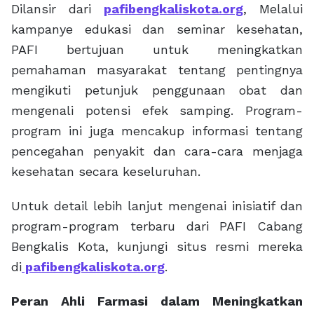
Dilansir dari
pafibengkaliskota.org
, Melalui
kampanye edukasi dan seminar kesehatan,
PAFI bertujuan untuk meningkatkan
pemahaman masyarakat tentang pentingnya
mengikuti petunjuk penggunaan obat dan
mengenali potensi efek samping. Program-
program ini juga mencakup informasi tentang
pencegahan penyakit dan cara-cara menjaga
kesehatan secara keseluruhan.
Untuk detail lebih lanjut mengenai inisiatif dan
program-program terbaru dari PAFI Cabang
Bengkalis Kota, kunjungi situs resmi mereka
di
pafibengkaliskota.org
.
Peran Ahli Farmasi dalam Meningkatkan