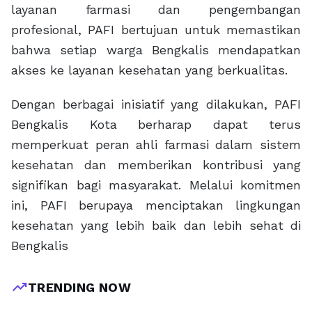
layanan farmasi dan pengembangan
profesional, PAFI bertujuan untuk memastikan
bahwa setiap warga Bengkalis mendapatkan
akses ke layanan kesehatan yang berkualitas.
Dengan berbagai inisiatif yang dilakukan, PAFI
Bengkalis Kota berharap dapat terus
memperkuat peran ahli farmasi dalam sistem
kesehatan dan memberikan kontribusi yang
signifikan bagi masyarakat. Melalui komitmen
ini, PAFI berupaya menciptakan lingkungan
kesehatan yang lebih baik dan lebih sehat di
Bengkalis
trending_up
TRENDING NOW