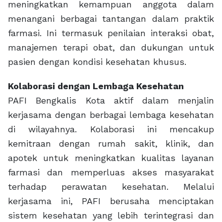
meningkatkan kemampuan anggota dalam
menangani berbagai tantangan dalam praktik
farmasi. Ini termasuk penilaian interaksi obat,
manajemen terapi obat, dan dukungan untuk
pasien dengan kondisi kesehatan khusus.
Kolaborasi dengan Lembaga Kesehatan
PAFI Bengkalis Kota aktif dalam menjalin
kerjasama dengan berbagai lembaga kesehatan
di wilayahnya. Kolaborasi ini mencakup
kemitraan dengan rumah sakit, klinik, dan
apotek untuk meningkatkan kualitas layanan
farmasi dan memperluas akses masyarakat
terhadap perawatan kesehatan. Melalui
kerjasama ini, PAFI berusaha menciptakan
sistem kesehatan yang lebih terintegrasi dan