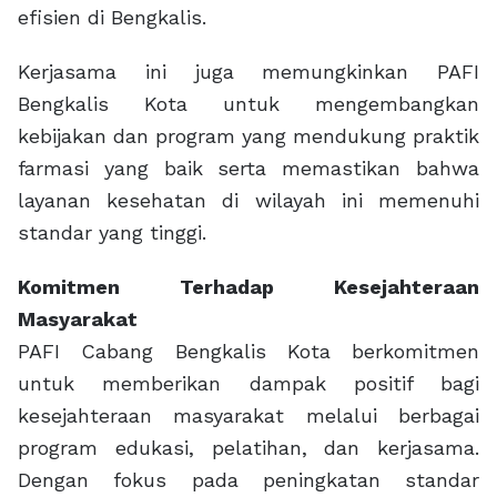
efisien di Bengkalis.
Kerjasama ini juga memungkinkan PAFI
Bengkalis Kota untuk mengembangkan
kebijakan dan program yang mendukung praktik
farmasi yang baik serta memastikan bahwa
layanan kesehatan di wilayah ini memenuhi
standar yang tinggi.
Komitmen Terhadap Kesejahteraan
Masyarakat
PAFI Cabang Bengkalis Kota berkomitmen
untuk memberikan dampak positif bagi
kesejahteraan masyarakat melalui berbagai
program edukasi, pelatihan, dan kerjasama.
Dengan fokus pada peningkatan standar