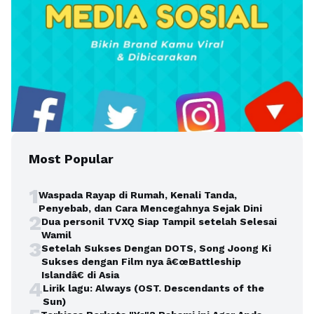
Most Popular
1
Waspada Rayap di Rumah, Kenali Tanda,
Penyebab, dan Cara Mencegahnya Sejak Dini
2
Dua personil TVXQ Siap Tampil setelah Selesai
Wamil
3
Setelah Sukses Dengan DOTS, Song Joong Ki
Sukses dengan Film nya â€œBattleship
Islandâ€ di Asia
4
Lirik lagu: Always (OST. Descendants of the
Sun)