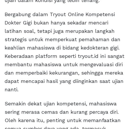
ujian dalam kondisi yang lebih tenang.
Bergabung dalam Tryout Online Kompetensi
Dokter Gigi bukan hanya sekadar mencari
latihan soal, tetapi juga merupakan langkah
strategis untuk memperkuat pemahaman dan
keahlian mahasiswa di bidang kedokteran gigi.
Keberadaan platform seperti tryout.id ini sangat
membantu mahasiswa untuk mengevaluasi diri
dan memperbaiki kekurangan, sehingga mereka
dapat mencapai hasil yang diinginkan saat ujian
nanti.
Semakin dekat ujian kompetensi, mahasiswa
sering merasa cemas dan kurang percaya diri.
Oleh karena itu, penting untuk memanfaatkan
semua sumber daya yang ada, termasuk