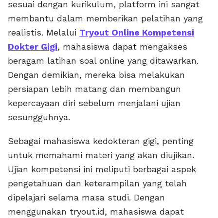
sesuai dengan kurikulum, platform ini sangat
membantu dalam memberikan pelatihan yang
realistis. Melalui
Tryout Online Kompetensi
Dokter Gigi
, mahasiswa dapat mengakses
beragam latihan soal online yang ditawarkan.
Dengan demikian, mereka bisa melakukan
persiapan lebih matang dan membangun
kepercayaan diri sebelum menjalani ujian
sesungguhnya.
Sebagai mahasiswa kedokteran gigi, penting
untuk memahami materi yang akan diujikan.
Ujian kompetensi ini meliputi berbagai aspek
pengetahuan dan keterampilan yang telah
dipelajari selama masa studi. Dengan
menggunakan tryout.id, mahasiswa dapat