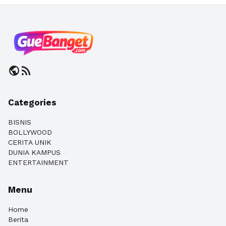
public
rss_feed
Categories
BISNIS
BOLLYWOOD
CERITA UNIK
DUNIA KAMPUS
ENTERTAINMENT
Menu
Home
Berita