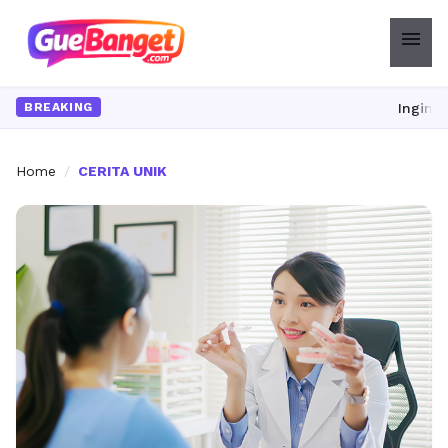
menu
Ingin upgrade ski
BREAKING
Home
/
CERITA UNIK