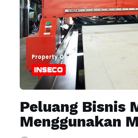
Peluang Bisnis 
Menggunakan M