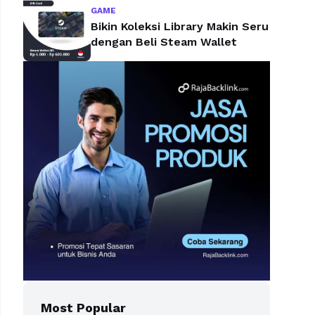
GAME
Bikin Koleksi Library Makin Seru
dengan Beli Steam Wallet
Most Popular