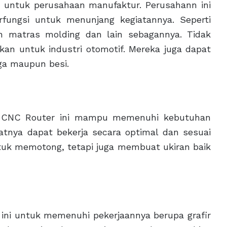
untuk perusahaan manufaktur. Perusahann ini
fungsi untuk menunjang kegiatannya. Seperti
n matras molding dan lain sebagannya. Tidak
kan untuk industri otomotif. Mereka juga dapat
a maupun besi.
in CNC Router ini mampu memenuhi kebutuhan
nya dapat bekerja secara optimal dan sesuai
tuk memotong, tetapi juga membuat ukiran baik
ini untuk memenuhi pekerjaannya berupa grafir