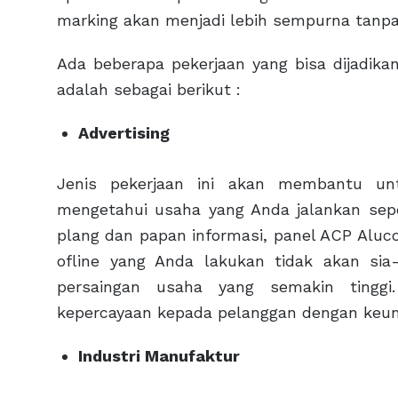
marking akan menjadi lebih sempurna tanpa
Ada beberapa pekerjaan yang bisa dijadik
adalah sebagai berikut :
Advertising
Jenis pekerjaan ini akan membantu un
mengetahui usaha yang Anda jalankan sepe
plang dan papan informasi, panel ACP Aluc
ofline yang Anda lakukan tidak akan sia-
persaingan usaha yang semakin tinggi
kepercayaan kepada pelanggan dengan keu
Industri Manufaktur