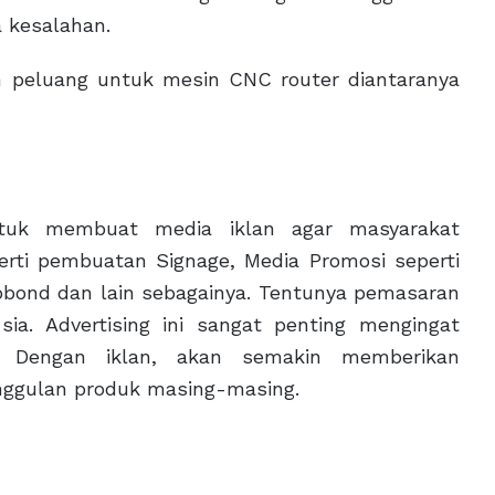
 kesalahan.
an peluang untuk mesin CNC router diantaranya
tuk membuat media iklan agar masyarakat
rti pembuatan Signage, Media Promosi seperti
obond dan lain sebagainya. Tentunya pemasaran
sia. Advertising ini sangat penting mengingat
. Dengan iklan, akan semakin memberikan
nggulan produk masing-masing.