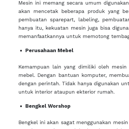
Mesin ini memang secara umum digunakan 
akan mencetak beberapa produk yang ber
pembuatan sparepart, labeling, pembuata
hanya itu, kekuatan mesin juga bisa diguna
memanfaatkannya untuk memotong tembag
Perusahaan Mebel
Kemampuan lain yang dimiliki oleh mes
mebel. Dengan bantuan komputer, membuat
dengan perintah. Tidak hanya digunakan un
untuk interior ataupun ekterior rumah.
Bengkel Worshop
Bengkel ini akan sagat menggunakan mesin 