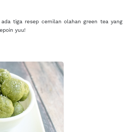
ada tiga resep cemilan olahan green tea yang
epoin yuu!