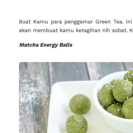
Buat Kamu para penggemar Green Tea. Ini 
akan membuat kamu ketagihan nih sobat. K
Matcha Energy Balls