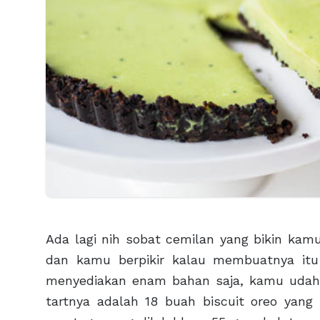
Ada lagi nih sobat cemilan yang bikin kamu
dan kamu berpikir kalau membuatnya itu
menyediakan enam bahan saja, kamu udah b
tartnya adalah 18 buah biscuit oreo yang