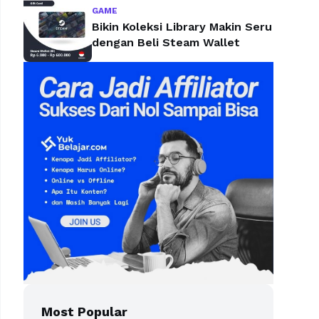
GAME
Bikin Koleksi Library Makin Seru
dengan Beli Steam Wallet
Most Popular