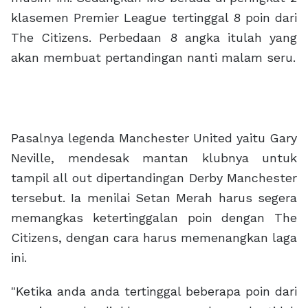
klasemen Premier League tertinggal 8 poin dari
The Citizens. Perbedaan 8 angka itulah yang
akan membuat pertandingan nanti malam seru.
Pasalnya legenda Manchester United yaitu Gary
Neville, mendesak mantan klubnya untuk
tampil all out dipertandingan Derby Manchester
tersebut. Ia menilai Setan Merah harus segera
memangkas ketertinggalan poin dengan The
Citizens, dengan cara harus memenangkan laga
ini.
"Ketika anda anda tertinggal beberapa poin dari