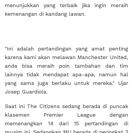
menunjukkan yang terbaik jika ingin meraih
kemenangan di kandang lawan.
"Ini adalah pertandingan yang amat penting
karena kami akan melawan Manchester United,
anda bisa meraih poin tambahan dan tim
lainnya tidak mendapat apa-apa, namun hal
yang sama juga berlaku untuk mereka." Ujar
Josep Guardiola.
Saat ini The Citizens sedang berada di puncak
klasemen Premier League dengan
memenangkan 14 dari 15 pertandingan di
musim ini. Sedangkan MU berada di peringkat 2