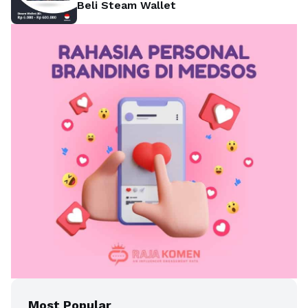
Beli Steam Wallet
Most Popular