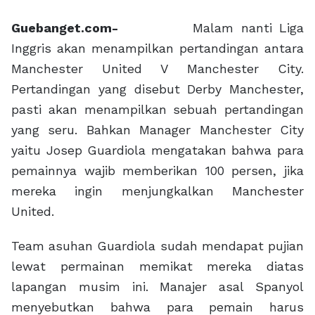
Guebanget.com-
Malam nanti Liga
Inggris akan menampilkan pertandingan antara
Manchester United V Manchester City.
Pertandingan yang disebut Derby Manchester,
pasti akan menampilkan sebuah pertandingan
yang seru. Bahkan Manager Manchester City
yaitu Josep Guardiola mengatakan bahwa para
pemainnya wajib memberikan 100 persen, jika
mereka ingin menjungkalkan Manchester
United.
Team asuhan Guardiola sudah mendapat pujian
lewat permainan memikat mereka diatas
lapangan musim ini. Manajer asal Spanyol
menyebutkan bahwa para pemain harus