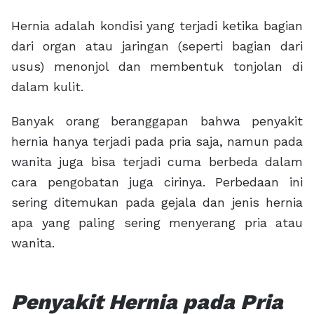
Hernia adalah kondisi yang terjadi ketika bagian
dari organ atau jaringan (seperti bagian dari
usus) menonjol dan membentuk tonjolan di
dalam kulit.
Banyak orang beranggapan bahwa penyakit
hernia hanya terjadi pada pria saja, namun pada
wanita juga bisa terjadi cuma berbeda dalam
cara pengobatan juga cirinya. Perbedaan ini
sering ditemukan pada gejala dan jenis hernia
apa yang paling sering menyerang pria atau
wanita.
Penyakit Hernia pada Pria