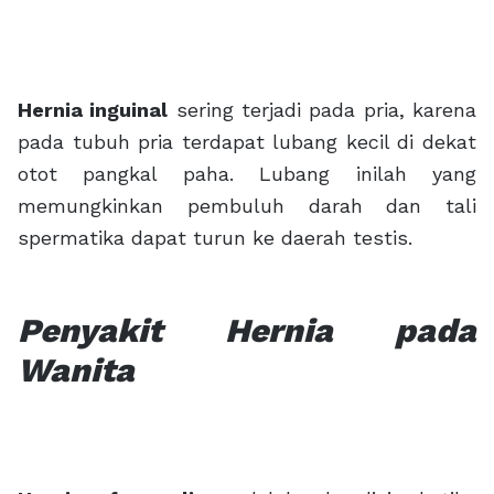
Hernia inguinal
sering terjadi pada pria, karena
pada tubuh pria terdapat lubang kecil di dekat
otot pangkal paha. Lubang inilah yang
memungkinkan pembuluh darah dan tali
spermatika dapat turun ke daerah testis.
Penyakit Hernia pada
Wanita