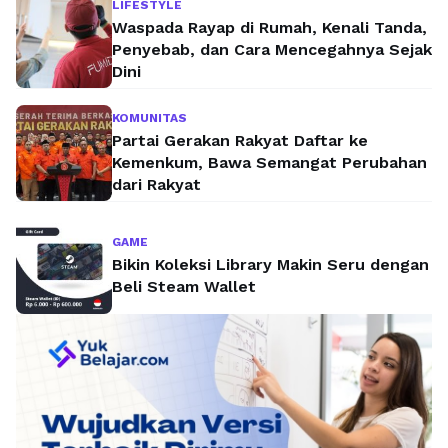
LIFESTYLE
Waspada Rayap di Rumah, Kenali Tanda,
Penyebab, dan Cara Mencegahnya Sejak
Dini
KOMUNITAS
Partai Gerakan Rakyat Daftar ke
Kemenkum, Bawa Semangat Perubahan
dari Rakyat
GAME
Bikin Koleksi Library Makin Seru dengan
Beli Steam Wallet