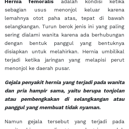
Hernia femoralis
adalah kondisi ketika
sebagian usus menonjol keluar karena
lemahnya otot paha atas, tepat di bawah
selangkangan. Turun berok jenis ini yang paling
sering dialami wanita karena ada berhubungan
dengan bentuk panggul yang bentuknya
disiapkan untuk melahirkan. Hernia umbilikal
terjadi ketika jaringan yang melapisi perut
menonjol ke daerah pusar.
Gejala penyakit hernia yang terjadi pada wanita
dan pria hampir sama, yaitu berupa tonjolan
atau pembengkakan di selangkangan atau
panggul yang membuat tidak nyaman.
Namun gejala tersebut yang terjadi pada