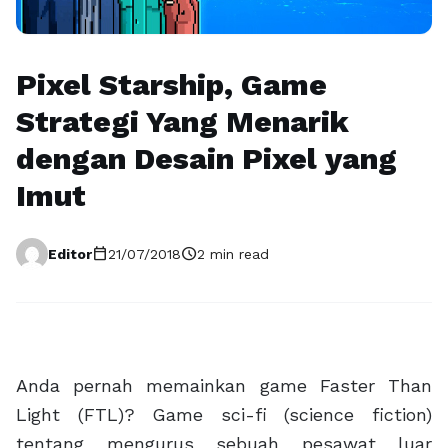
Pixel Starship, Game
Strategi Yang Menarik
dengan Desain Pixel yang
Imut
calendar_today
schedule
Editor
21/07/2018
2 min read
Anda pernah memainkan game Faster Than
Light (FTL)? Game sci-fi (science fiction)
tentang mengurus sebuah pesawat luar