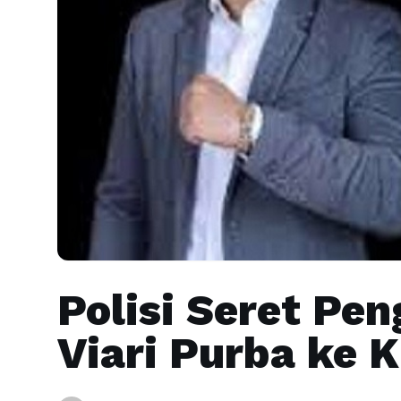
Polisi Seret Pen
Viari Purba ke 