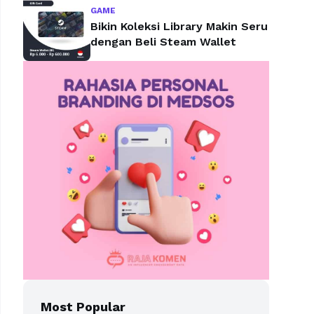
GAME
Bikin Koleksi Library Makin Seru
dengan Beli Steam Wallet
Most Popular