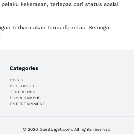
pelaku kekerasan, terlepas dari status sosial
ngan terbaru akan terus dipantau. Semoga
.
Categories
BISNIS
BOLLYWOOD
CERITA UNIK
DUNIA KAMPUS
ENTERTAINMENT
© 2026 GueBanget.com. All rights reserved.