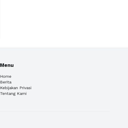
Menu
Home
Berita
Kebijakan Privasi
Tentang Kami