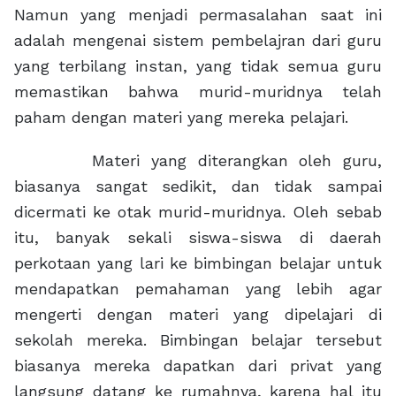
Namun yang menjadi permasalahan saat ini
adalah mengenai sistem pembelajran dari guru
yang terbilang instan, yang tidak semua guru
memastikan bahwa murid-muridnya telah
paham dengan materi yang mereka pelajari.
Materi yang diterangkan oleh guru,
biasanya sangat sedikit, dan tidak sampai
dicermati ke otak murid-muridnya. Oleh sebab
itu, banyak sekali siswa-siswa di daerah
perkotaan yang lari ke bimbingan belajar untuk
mendapatkan pemahaman yang lebih agar
mengerti dengan materi yang dipelajari di
sekolah mereka. Bimbingan belajar tersebut
biasanya mereka dapatkan dari privat yang
langsung datang ke rumahnya, karena hal itu