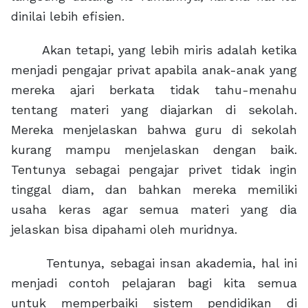
dinilai lebih efisien.
Akan tetapi, yang lebih miris adalah ketika
menjadi pengajar privat apabila anak-anak yang
mereka ajari berkata tidak tahu-menahu
tentang materi yang diajarkan di sekolah.
Mereka menjelaskan bahwa guru di sekolah
kurang mampu menjelaskan dengan baik.
Tentunya sebagai pengajar privet tidak ingin
tinggal diam, dan bahkan mereka memiliki
usaha keras agar semua materi yang dia
jelaskan bisa dipahami oleh muridnya.
Tentunya, sebagai insan akademia, hal ini
menjadi contoh pelajaran bagi kita semua
untuk memperbaiki sistem pendidikan di