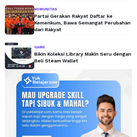
KOMUNITAS
Partai Gerakan Rakyat Daftar ke
Kemenkum, Bawa Semangat Perubahan
dari Rakyat
GAME
Bikin Koleksi Library Makin Seru dengan
Beli Steam Wallet