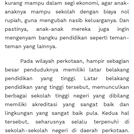
kurang mampu dalam segi ekonomi, agar anak-
anaknya mampu sekolah dengan biaya nol
rupiah, guna mengubah nasib keluarganya. Dan
pastinya, anak-anak mereka juga ingin
mengenyam bangku pendidikan seperti teman-
teman yang lainnya.
Pada wilayah perkotaan, hampir sebagian
besar penduduknya memiliki latar belakang
pendidikan yang tinggi. Latar belakang
pendidikan yang tinggi tersebut, memunculkan
berbagai sekolah tinggi negeri yang dibilang
memiliki akreditasi yang sangat baik dan
lingkungan yang sangat baik pula. Kedua hal
tersebut, seharusnya selalu terpenuhi di
sekolah-sekolah negeri di daerah perkotaan.