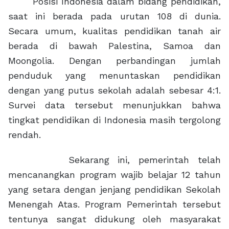
Posisi Indonesia dalam bidang pendidikan,
saat ini berada pada urutan 108 di dunia.
Secara umum, kualitas pendidikan tanah air
berada di bawah Palestina, Samoa dan
Moongolia. Dengan perbandingan jumlah
penduduk yang menuntaskan pendidikan
dengan yang putus sekolah adalah sebesar 4:1.
Survei data tersebut menunjukkan bahwa
tingkat pendidikan di Indonesia masih tergolong
rendah.
Sekarang ini, pemerintah telah
mencanangkan program wajib belajar 12 tahun
yang setara dengan jenjang pendidikan Sekolah
Menengah Atas. Program Pemerintah tersebut
tentunya sangat didukung oleh masyarakat