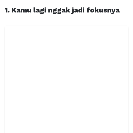
1. Kamu lagi nggak jadi fokusnya