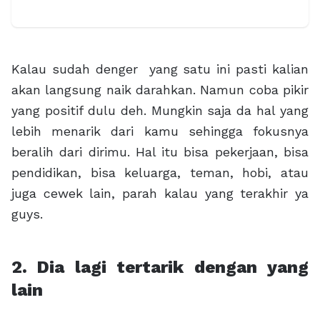
Kalau sudah denger yang satu ini pasti kalian
akan langsung naik darahkan. Namun coba pikir
yang positif dulu deh. Mungkin saja da hal yang
lebih menarik dari kamu sehingga fokusnya
beralih dari dirimu. Hal itu bisa pekerjaan, bisa
pendidikan, bisa keluarga, teman, hobi, atau
juga cewek lain, parah kalau yang terakhir ya
guys.
2. Dia lagi tertarik dengan yang
lain