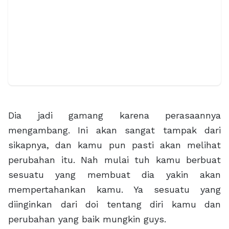
Dia jadi gamang karena perasaannya
mengambang. Ini akan sangat tampak dari
sikapnya, dan kamu pun pasti akan melihat
perubahan itu. Nah mulai tuh kamu berbuat
sesuatu yang membuat dia yakin akan
mempertahankan kamu. Ya sesuatu yang
diinginkan dari doi tentang diri kamu dan
perubahan yang baik mungkin guys.