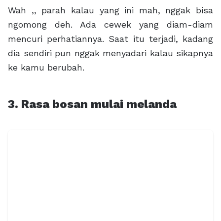
Wah ,, parah kalau yang ini mah, nggak bisa
ngomong deh. Ada cewek yang diam-diam
mencuri perhatiannya. Saat itu terjadi, kadang
dia sendiri pun nggak menyadari kalau sikapnya
ke kamu berubah.
3. Rasa bosan mulai melanda