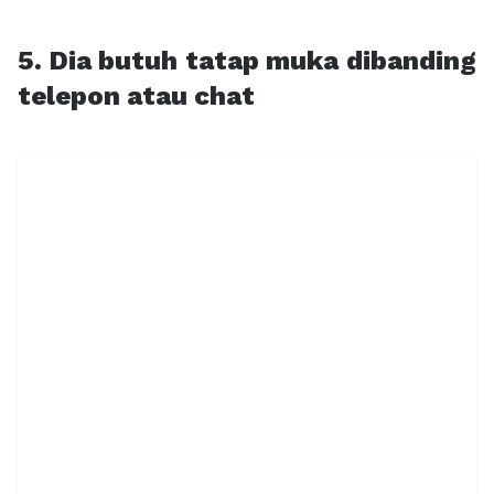
5. Dia butuh tatap muka dibanding
telepon atau chat