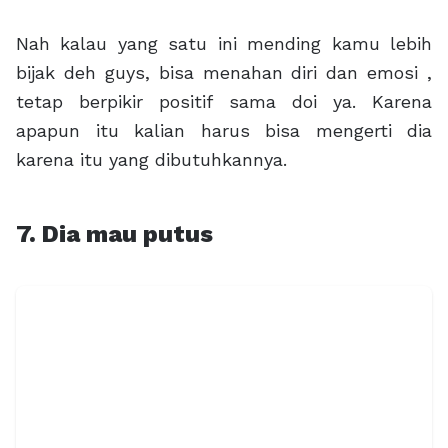
Nah kalau yang satu ini mending kamu lebih
bijak deh guys, bisa menahan diri dan emosi ,
tetap berpikir positif sama doi ya. Karena
apapun itu kalian harus bisa mengerti dia
karena itu yang dibutuhkannya.
7. Dia mau putus