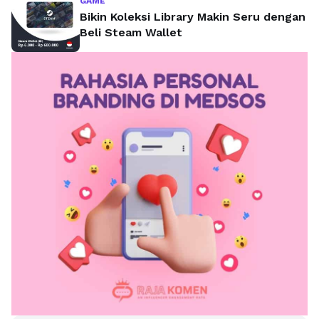
GAME
Bikin Koleksi Library Makin Seru dengan
Beli Steam Wallet