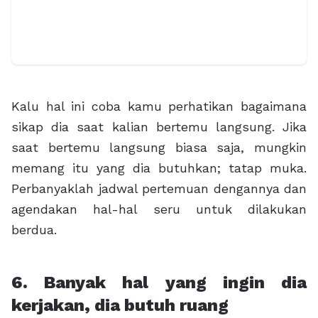
Kalu hal ini coba kamu perhatikan bagaimana
sikap dia saat kalian bertemu langsung. Jika
saat bertemu langsung biasa saja, mungkin
memang itu yang dia butuhkan; tatap muka.
Perbanyaklah jadwal pertemuan dengannya dan
agendakan hal-hal seru untuk dilakukan
berdua.
6. Banyak hal yang ingin dia
kerjakan, dia butuh ruang