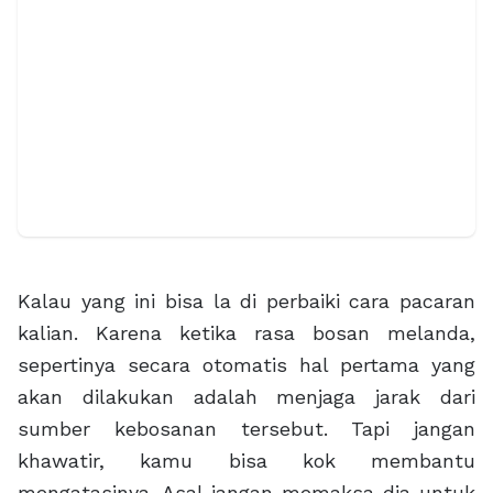
Kalau yang ini bisa la di perbaiki cara pacaran
kalian. Karena ketika rasa bosan melanda,
sepertinya secara otomatis hal pertama yang
akan dilakukan adalah menjaga jarak dari
sumber kebosanan tersebut. Tapi jangan
khawatir, kamu bisa kok membantu
mengatasinya. Asal jangan memaksa dia untuk