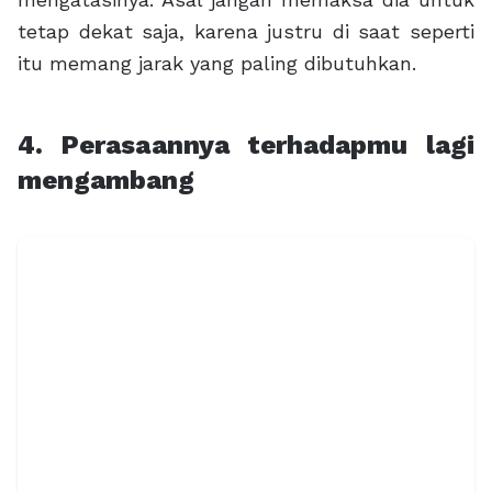
tetap dekat saja, karena justru di saat seperti
itu memang jarak yang paling dibutuhkan.
4. Perasaannya terhadapmu lagi
mengambang