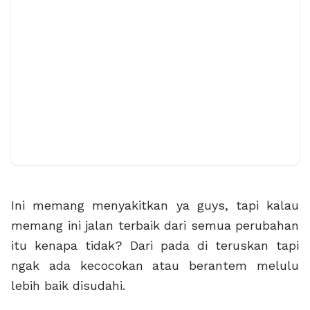
Ini memang menyakitkan ya guys, tapi kalau
memang ini jalan terbaik dari semua perubahan
itu kenapa tidak? Dari pada di teruskan tapi
ngak ada kecocokan atau berantem melulu
lebih baik disudahi.