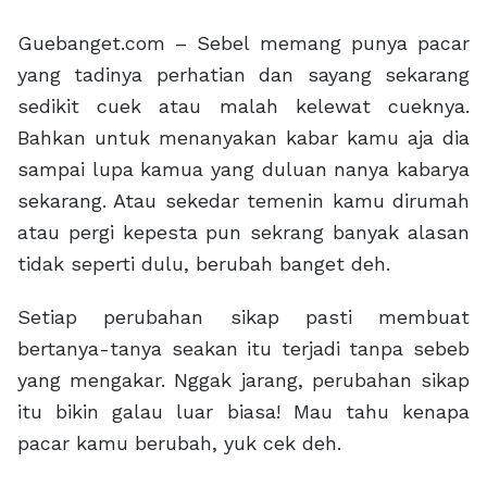
Guebanget.com – Sebel memang punya pacar
yang tadinya perhatian dan sayang sekarang
sedikit cuek atau malah kelewat cueknya.
Bahkan untuk menanyakan kabar kamu aja dia
sampai lupa kamua yang duluan nanya kabarya
sekarang. Atau sekedar temenin kamu dirumah
atau pergi kepesta pun sekrang banyak alasan
tidak seperti dulu, berubah banget deh.
Setiap perubahan sikap pasti membuat
bertanya-tanya seakan itu terjadi tanpa sebeb
yang mengakar. Nggak jarang, perubahan sikap
itu bikin galau luar biasa! Mau tahu kenapa
pacar kamu berubah, yuk cek deh.