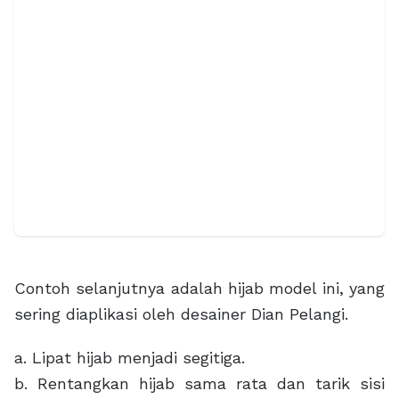
Contoh selanjutnya adalah hijab model ini, yang
sering diaplikasi oleh desainer Dian Pelangi.
a. Lipat hijab menjadi segitiga.
b. Rentangkan hijab sama rata dan tarik sisi