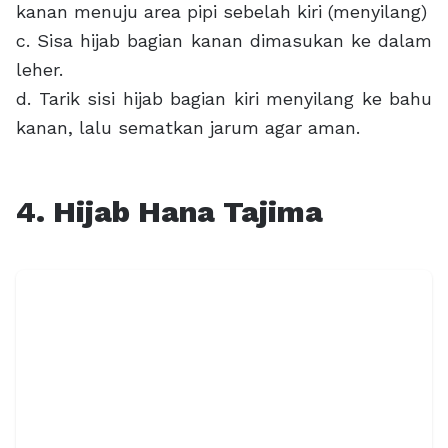
kanan menuju area pipi sebelah kiri (menyilang)
c. Sisa hijab bagian kanan dimasukan ke dalam
leher.
d. Tarik sisi hijab bagian kiri menyilang ke bahu
kanan, lalu sematkan jarum agar aman.
4. Hijab Hana Tajima