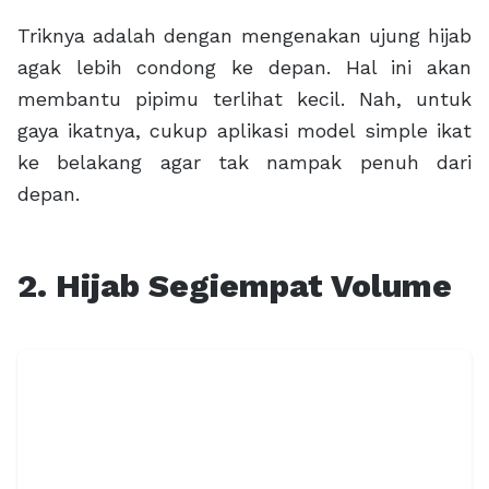
Triknya adalah dengan mengenakan ujung hijab
agak lebih condong ke depan. Hal ini akan
membantu pipimu terlihat kecil. Nah, untuk
gaya ikatnya, cukup aplikasi model simple ikat
ke belakang agar tak nampak penuh dari
depan.
2. Hijab Segiempat Volume