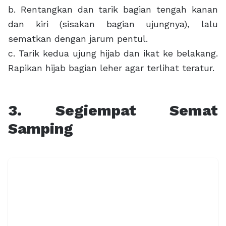
b. Rentangkan dan tarik bagian tengah kanan
dan kiri (sisakan bagian ujungnya), lalu
sematkan dengan jarum pentul.
c. Tarik kedua ujung hijab dan ikat ke belakang.
Rapikan hijab bagian leher agar terlihat teratur.
3. Segiempat Semat
Samping