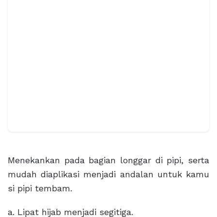
Menekankan pada bagian longgar di pipi, serta
mudah diaplikasi menjadi andalan untuk kamu
si pipi tembam.
a. Lipat hijab menjadi segitiga.