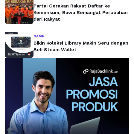
Partai Gerakan Rakyat Daftar ke
Kemenkum, Bawa Semangat Perubahan
dari Rakyat
GAME
Bikin Koleksi Library Makin Seru dengan
Beli Steam Wallet