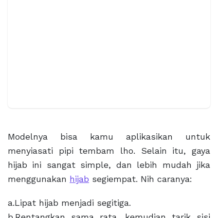
Modelnya bisa kamu aplikasikan untuk
menyiasati pipi tembam lho. Selain itu, gaya
hijab ini sangat simple, dan lebih mudah jika
menggunakan
hijab
segiempat. Nih caranya:
a.Lipat hijab menjadi segitiga.
b.Rentangkan sama rata, kemudian tarik sisi