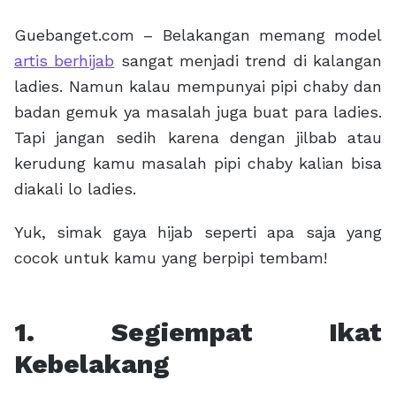
Guebanget.com – Belakangan memang model
artis berhijab
sangat menjadi trend di kalangan
ladies. Namun kalau mempunyai pipi chaby dan
badan gemuk ya masalah juga buat para ladies.
Tapi jangan sedih karena dengan jilbab atau
kerudung kamu masalah pipi chaby kalian bisa
diakali lo ladies.
Yuk, simak gaya hijab seperti apa saja yang
cocok untuk kamu yang berpipi tembam!
1. Segiempat Ikat
Kebelakang