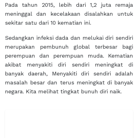
Pada tahun 2015, lebih dari 1,2 juta remaja
meninggal dan kecelakaan disalahkan untuk
sekitar satu dari 10 kematian ini.
Sedangkan infeksi dada dan melukai diri sendiri
merupakan pembunuh global terbesar bagi
perempuan dan perempuan muda. Kematian
akibat menyakiti diri sendiri meningkat di
banyak daerah, Menyakiti diri sendiri adalah
masalah besar dan terus meningkat di banyak
negara. Kita melihat tingkat bunuh diri naik.