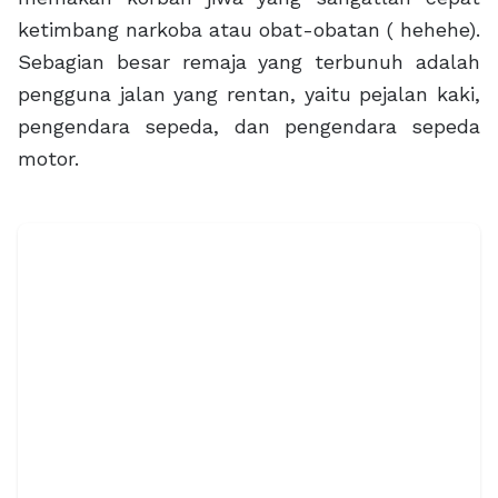
ketimbang narkoba atau obat-obatan ( hehehe).
Sebagian besar remaja yang terbunuh adalah
pengguna jalan yang rentan, yaitu pejalan kaki,
pengendara sepeda, dan pengendara sepeda
motor.