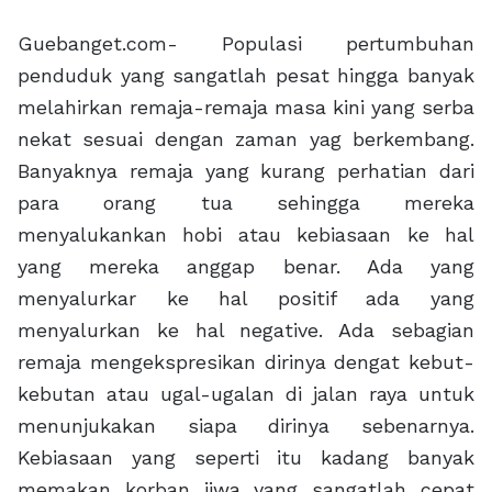
Guebanget.com- Populasi pertumbuhan
penduduk yang sangatlah pesat hingga banyak
melahirkan remaja-remaja masa kini yang serba
nekat sesuai dengan zaman yag berkembang.
Banyaknya remaja yang kurang perhatian dari
para orang tua sehingga mereka
menyalukankan hobi atau kebiasaan ke hal
yang mereka anggap benar. Ada yang
menyalurkar ke hal positif ada yang
menyalurkan ke hal negative. Ada sebagian
remaja mengekspresikan dirinya dengat kebut-
kebutan atau ugal-ugalan di jalan raya untuk
menunjukakan siapa dirinya sebenarnya.
Kebiasaan yang seperti itu kadang banyak
memakan korban jiwa yang sangatlah cepat