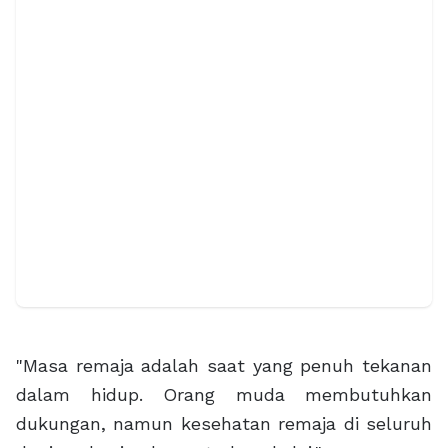
"Masa remaja adalah saat yang penuh tekanan
dalam hidup. Orang muda membutuhkan
dukungan, namun kesehatan remaja di seluruh