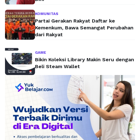
KOMUNITAS
Partai Gerakan Rakyat Daftar ke
Kemenkum, Bawa Semangat Perubahan
dari Rakyat
GAME
Bikin Koleksi Library Makin Seru dengan
Beli Steam Wallet