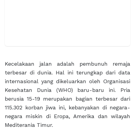
Kecelakaan jalan adalah pembunuh remaja
terbesar di dunia. Hal ini terungkap dari data
internasional yang dikeluarkan oleh Organisasi
Kesehatan Dunia (WHO) baru-baru ini. Pria
berusia 15-19 merupakan bagian terbesar dari
115.302 korban jiwa ini, kebanyakan di negara-
negara miskin di Eropa, Amerika dan wilayah
Mediterania Timur.