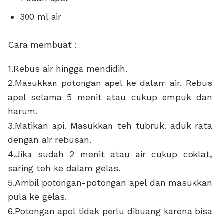
300 ml air
Cara membuat :
1.Rebus air hingga mendidih.
2.Masukkan potongan apel ke dalam air. Rebus
apel selama 5 menit atau cukup empuk dan
harum.
3.Matikan api. Masukkan teh tubruk, aduk rata
dengan air rebusan.
4.Jika sudah 2 menit atau air cukup coklat,
saring teh ke dalam gelas.
5.Ambil potongan-potongan apel dan masukkan
pula ke gelas.
6.Potongan apel tidak perlu dibuang karena bisa