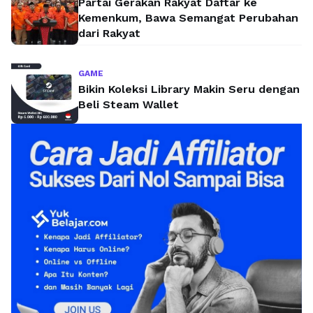
Partai Gerakan Rakyat Daftar ke
Kemenkum, Bawa Semangat Perubahan
dari Rakyat
GAME
Bikin Koleksi Library Makin Seru dengan
Beli Steam Wallet