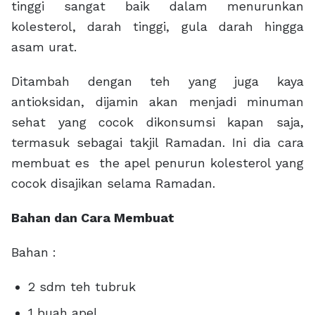
tinggi sangat baik dalam menurunkan
kolesterol, darah tinggi, gula darah hingga
asam urat.
Ditambah dengan teh yang juga kaya
antioksidan, dijamin akan menjadi minuman
sehat yang cocok dikonsumsi kapan saja,
termasuk sebagai takjil Ramadan. Ini dia cara
membuat es the apel penurun kolesterol yang
cocok disajikan selama Ramadan.
Bahan dan Cara Membuat
Bahan :
2 sdm teh tubruk
1 buah apel