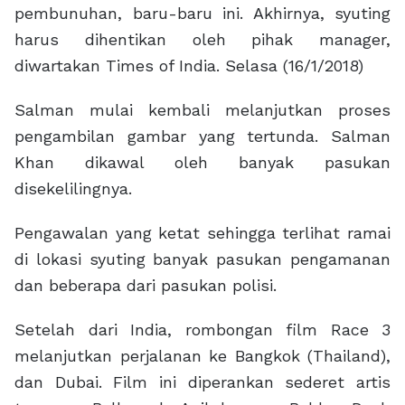
pembunuhan, baru-baru ini. Akhirnya, syuting
harus dihentikan oleh pihak manager,
diwartakan Times of India. Selasa (16/1/2018)
Salman mulai kembali melanjutkan proses
pengambilan gambar yang tertunda. Salman
Khan dikawal oleh banyak pasukan
disekelilingnya.
Pengawalan yang ketat sehingga terlihat ramai
di lokasi syuting banyak pasukan pengamanan
dan beberapa dari pasukan polisi.
Setelah dari India, rombongan film Race 3
melanjutkan perjalanan ke Bangkok (Thailand),
dan Dubai. Film ini diperankan sederet artis