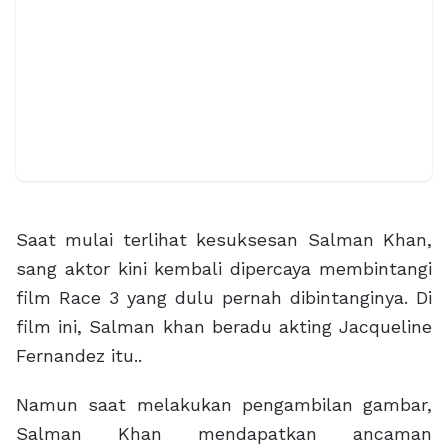
Saat mulai terlihat kesuksesan Salman Khan,
sang aktor kini kembali dipercaya membintangi
film Race 3 yang dulu pernah dibintanginya. Di
film ini, Salman khan beradu akting Jacqueline
Fernandez itu..
Namun saat melakukan pengambilan gambar,
Salman Khan mendapatkan ancaman