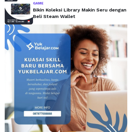
GAME
Bikin Koleksi Library Makin Seru dengan
Beli Steam Wallet