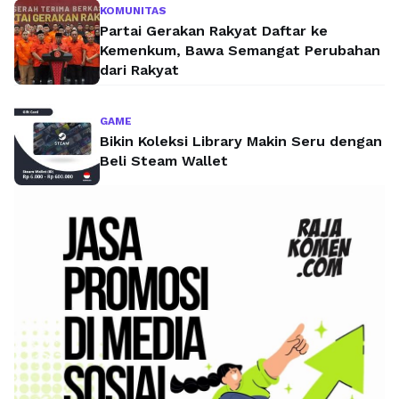
KOMUNITAS
Partai Gerakan Rakyat Daftar ke
Kemenkum, Bawa Semangat Perubahan
dari Rakyat
GAME
Bikin Koleksi Library Makin Seru dengan
Beli Steam Wallet