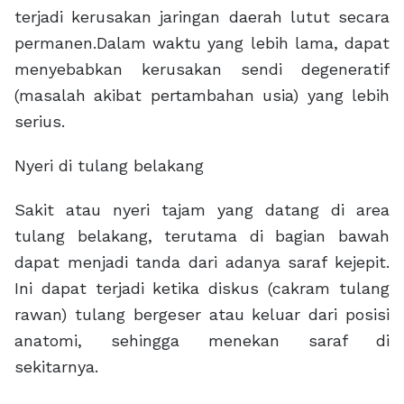
terjadi kerusakan jaringan daerah lutut secara
permanen.Dalam waktu yang lebih lama, dapat
menyebabkan kerusakan sendi degeneratif
(masalah akibat pertambahan usia) yang lebih
serius.
Nyeri di tulang belakang
Sakit atau nyeri tajam yang datang di area
tulang belakang, terutama di bagian bawah
dapat menjadi tanda dari adanya saraf kejepit.
Ini dapat terjadi ketika diskus (cakram tulang
rawan) tulang bergeser atau keluar dari posisi
anatomi, sehingga menekan saraf di
sekitarnya.