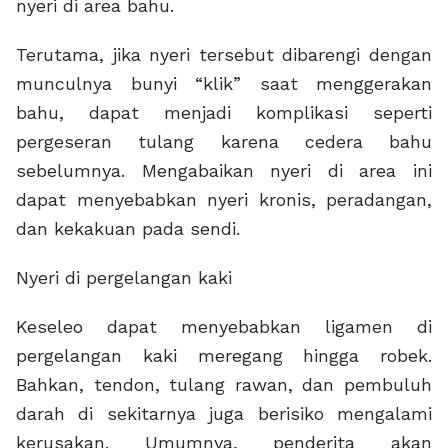
nyeri di area bahu.
Terutama, jika nyeri tersebut dibarengi dengan
munculnya bunyi “klik” saat menggerakan
bahu, dapat menjadi komplikasi seperti
pergeseran tulang karena cedera bahu
sebelumnya. Mengabaikan nyeri di area ini
dapat menyebabkan nyeri kronis, peradangan,
dan kekakuan pada sendi.
Nyeri di pergelangan kaki
Keseleo dapat menyebabkan ligamen di
pergelangan kaki meregang hingga robek.
Bahkan, tendon, tulang rawan, dan pembuluh
darah di sekitarnya juga berisiko mengalami
kerusakan. Umumnya, penderita akan