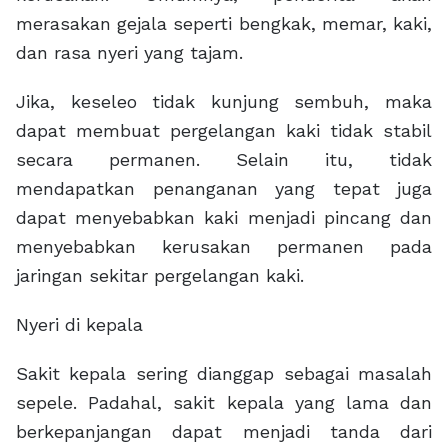
merasakan gejala seperti bengkak, memar, kaki,
dan rasa nyeri yang tajam.
Jika, keseleo tidak kunjung sembuh, maka
dapat membuat pergelangan kaki tidak stabil
secara permanen. Selain itu, tidak
mendapatkan penanganan yang tepat juga
dapat menyebabkan kaki menjadi pincang dan
menyebabkan kerusakan permanen pada
jaringan sekitar pergelangan kaki.
Nyeri di kepala
Sakit kepala sering dianggap sebagai masalah
sepele. Padahal, sakit kepala yang lama dan
berkepanjangan dapat menjadi tanda dari