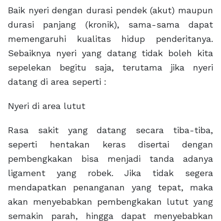
Baik nyeri dengan durasi pendek (akut) maupun
durasi panjang (kronik), sama-sama dapat
memengaruhi kualitas hidup penderitanya.
Sebaiknya nyeri yang datang tidak boleh kita
sepelekan begitu saja, terutama jika nyeri
datang di area seperti :
Nyeri di area lutut
Rasa sakit yang datang secara tiba-tiba,
seperti hentakan keras disertai dengan
pembengkakan bisa menjadi tanda adanya
ligament yang robek. Jika tidak segera
mendapatkan penanganan yang tepat, maka
akan menyebabkan pembengkakan lutut yang
semakin parah, hingga dapat menyebabkan