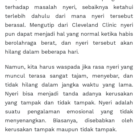
terhadap masalah nyeri, sebaiknya ketahui
terlebih dahulu dari mana nyeri tersebut
berasal. Mengutip dari Cleveland Clinic nyeri
pun dapat menjadi hal yang normal ketika habis
berolahraga berat, dan nyeri tersebut akan
hilang dalam beberapa hari.
Namun, kita harus waspada jika rasa nyeri yang
muncul terasa sangat tajam, menyebar, dan
tidak hilang dalam jangka waktu yang lama.
Nyeri bisa menjadi tanda adanya kerusakan
yang tampak dan tidak tampak. Nyeri adalah
suatu pengalaman emosional yang tidak
menyenangkan. Biasanya, disebabkan oleh
kerusakan tampak maupun tidak tampak.