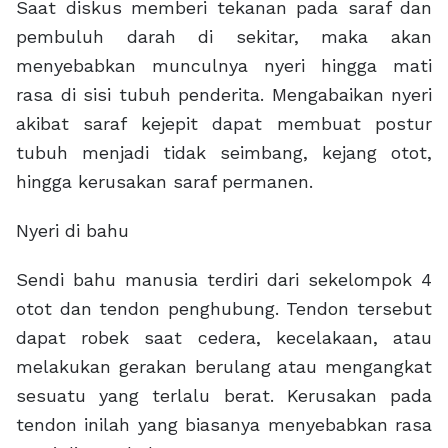
Saat diskus memberi tekanan pada saraf dan
pembuluh darah di sekitar, maka akan
menyebabkan munculnya nyeri hingga mati
rasa di sisi tubuh penderita. Mengabaikan nyeri
akibat saraf kejepit dapat membuat postur
tubuh menjadi tidak seimbang, kejang otot,
hingga kerusakan saraf permanen.
Nyeri di bahu
Sendi bahu manusia terdiri dari sekelompok 4
otot dan tendon penghubung. Tendon tersebut
dapat robek saat cedera, kecelakaan, atau
melakukan gerakan berulang atau mengangkat
sesuatu yang terlalu berat. Kerusakan pada
tendon inilah yang biasanya menyebabkan rasa