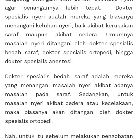
agar penangannya lebih tepat. Dokter
spesialis nyeri adalah mereka yang biasanya
menangani keluhan nyeri, baik akibat kerusakan
saraf maupun akibat cedera. Umumnya
masalah nyeri ditangani oleh dokter spesialis
bedah saraf, dokter spesialis ortopedi, hingga
dokter spesialis anestesi.
Dokter spesialis bedah saraf adalah mereka
yang menangani masalah nyeri akibat adanya
masalah pada saraf. Sedangkan, untuk
masalah nyeri akibat cedera atau kecelakaan,
maka biasanya akan ditangani oleh dokter
spesialis ortopedi.
Nah, untuk itu sebelum melakukan pengobatan