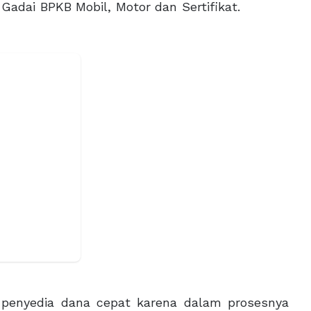
n Gadai BPKB Mobil, Motor dan Sertifikat.
 penyedia dana cepat karena dalam prosesnya