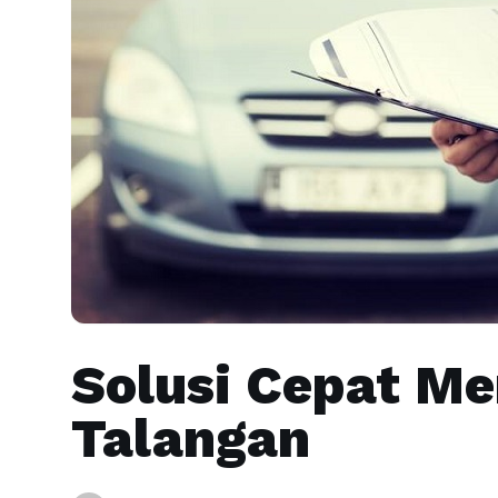
Solusi Cepat M
Talangan