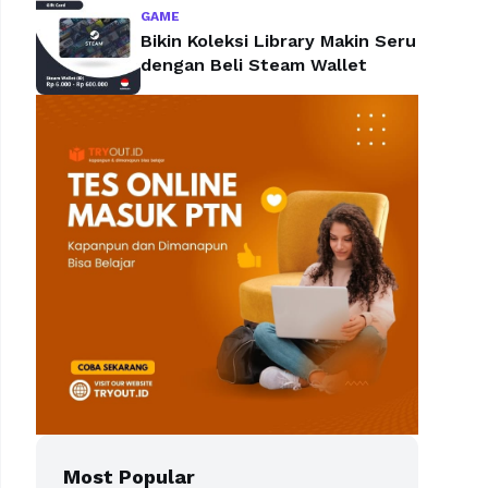
GAME
Bikin Koleksi Library Makin Seru
dengan Beli Steam Wallet
Most Popular