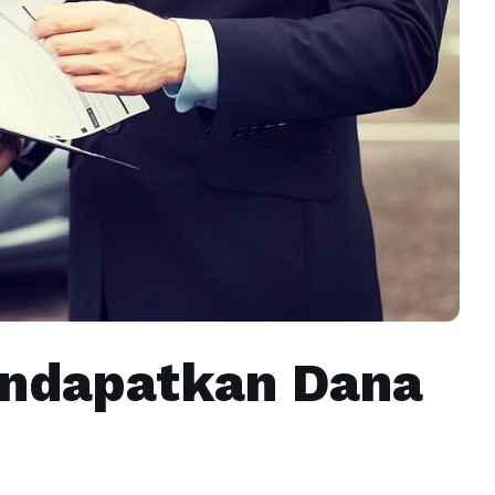
endapatkan Dana