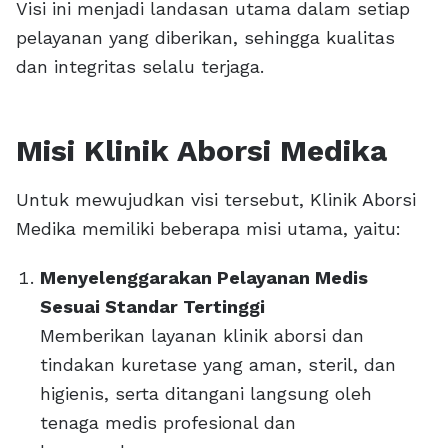
Visi ini menjadi landasan utama dalam setiap
pelayanan yang diberikan, sehingga kualitas
dan integritas selalu terjaga.
Misi Klinik Aborsi Medika
Untuk mewujudkan visi tersebut, Klinik Aborsi
Medika memiliki beberapa misi utama, yaitu:
Menyelenggarakan Pelayanan Medis
Sesuai Standar Tertinggi
Memberikan layanan klinik aborsi dan
tindakan kuretase yang aman, steril, dan
higienis, serta ditangani langsung oleh
tenaga medis profesional dan