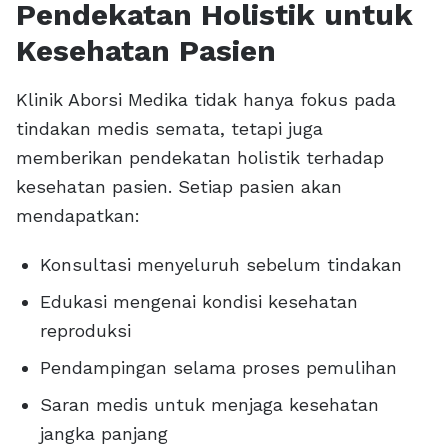
Pendekatan Holistik untuk
Kesehatan Pasien
Klinik Aborsi Medika tidak hanya fokus pada
tindakan medis semata, tetapi juga
memberikan pendekatan holistik terhadap
kesehatan pasien. Setiap pasien akan
mendapatkan:
Konsultasi menyeluruh sebelum tindakan
Edukasi mengenai kondisi kesehatan
reproduksi
Pendampingan selama proses pemulihan
Saran medis untuk menjaga kesehatan
jangka panjang