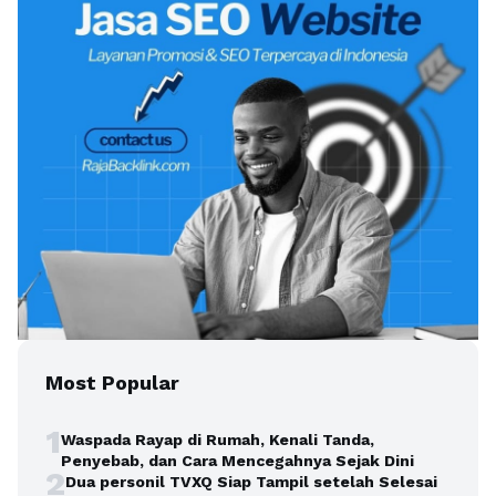
Most Popular
1
Waspada Rayap di Rumah, Kenali Tanda,
Penyebab, dan Cara Mencegahnya Sejak Dini
2
Dua personil TVXQ Siap Tampil setelah Selesai