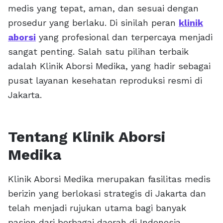
medis yang tepat, aman, dan sesuai dengan
prosedur yang berlaku. Di sinilah peran
klinik
aborsi
yang profesional dan terpercaya menjadi
sangat penting. Salah satu pilihan terbaik
adalah Klinik Aborsi Medika, yang hadir sebagai
pusat layanan kesehatan reproduksi resmi di
Jakarta.
Tentang Klinik Aborsi
Medika
Klinik Aborsi Medika merupakan fasilitas medis
berizin yang berlokasi strategis di Jakarta dan
telah menjadi rujukan utama bagi banyak
pasien dari berbagai daerah di Indonesia.