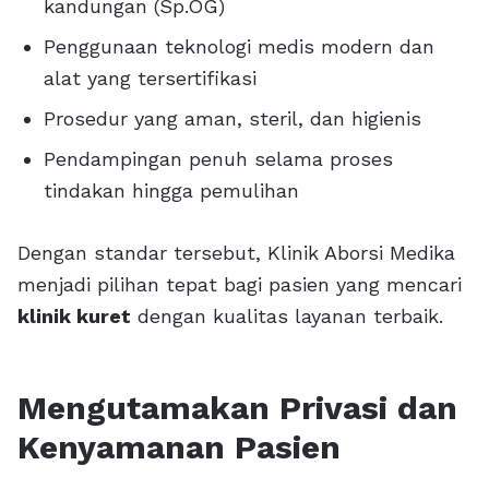
kandungan (Sp.OG)
Penggunaan teknologi medis modern dan
alat yang tersertifikasi
Prosedur yang aman, steril, dan higienis
Pendampingan penuh selama proses
tindakan hingga pemulihan
Dengan standar tersebut, Klinik Aborsi Medika
menjadi pilihan tepat bagi pasien yang mencari
klinik kuret
dengan kualitas layanan terbaik.
Mengutamakan Privasi dan
Kenyamanan Pasien