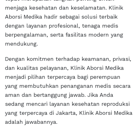
menjaga kesehatan dan keselamatan. Klinik
Aborsi Medika hadir sebagai solusi terbaik
dengan layanan profesional, tenaga medis
berpengalaman, serta fasilitas modern yang
mendukung.
Dengan komitmen terhadap keamanan, privasi,
dan kualitas pelayanan, Klinik Aborsi Medika
menjadi pilihan terpercaya bagi perempuan
yang membutuhkan penanganan medis secara
aman dan bertanggung jawab. Jika Anda
sedang mencari layanan kesehatan reproduksi
yang terpercaya di Jakarta, Klinik Aborsi Medika
adalah jawabannya.