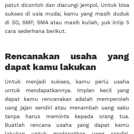
patut dicontoh dan diacungi jempol. Untuk bisa
sukses di usia muda; kamu yang masih duduk
di SD, SMP, SMA atau masih kuliah, yuk intip 5
cara sederhana berikut.
Rencanakan usaha yang
dapat kamu lakukan
Untuk menjadi sukses, kamu perlu usaha
untuk mendapatkannya. Impian kecil yang
dapat kamu rencanakan adalah memperoleh
uang jajan sendiri atau menambah uang saku
tanpa harus meminta kepada orang tua.
Buatlah rencana usaha yang dapat kamu
lakukan untuk medapatkan uang sendiri,