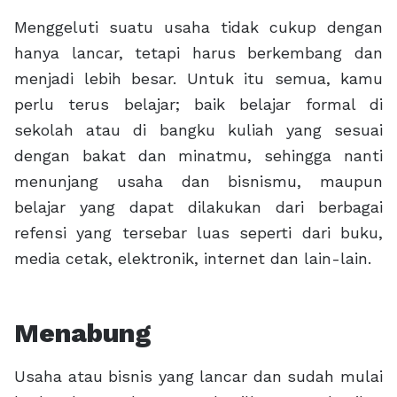
Menggeluti suatu usaha tidak cukup dengan
hanya lancar, tetapi harus berkembang dan
menjadi lebih besar. Untuk itu semua, kamu
perlu terus belajar; baik belajar formal di
sekolah atau di bangku kuliah yang sesuai
dengan bakat dan minatmu, sehingga nanti
menunjang usaha dan bisnismu, maupun
belajar yang dapat dilakukan dari berbagai
refensi yang tersebar luas seperti dari buku,
media cetak, elektronik, internet dan lain-lain.
Menabung
Usaha atau bisnis yang lancar dan sudah mulai