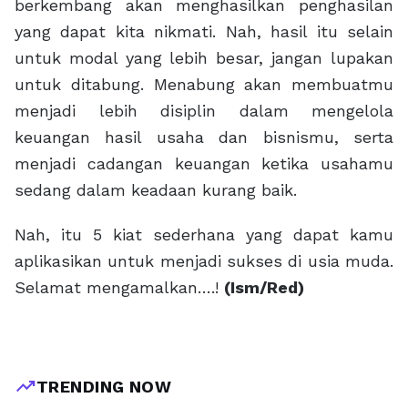
berkembang akan menghasilkan penghasilan
yang dapat kita nikmati. Nah, hasil itu selain
untuk modal yang lebih besar, jangan lupakan
untuk ditabung. Menabung akan membuatmu
menjadi lebih disiplin dalam mengelola
keuangan hasil usaha dan bisnismu, serta
menjadi cadangan keuangan ketika usahamu
sedang dalam keadaan kurang baik.
Nah, itu 5 kiat sederhana yang dapat kamu
aplikasikan untuk menjadi sukses di usia muda.
Selamat mengamalkan….!
(Ism/Red)
trending_up
TRENDING NOW