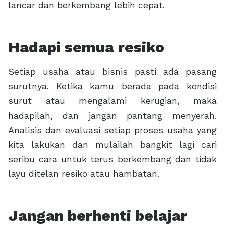
lancar dan berkembang lebih cepat.
Hadapi semua resiko
Setiap usaha atau bisnis pasti ada pasang
surutnya. Ketika kamu berada pada kondisi
surut atau mengalami kerugian, maka
hadapilah, dan jangan pantang menyerah.
Analisis dan evaluasi setiap proses usaha yang
kita lakukan dan mulailah bangkit lagi cari
seribu cara untuk terus berkembang dan tidak
layu ditelan resiko atau hambatan.
Jangan berhenti belajar