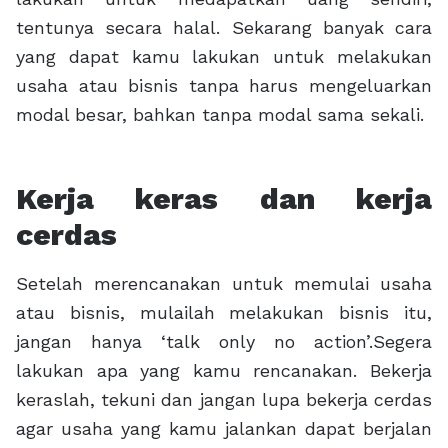
tentunya secara halal. Sekarang banyak cara
yang dapat kamu lakukan untuk melakukan
usaha atau bisnis tanpa harus mengeluarkan
modal besar, bahkan tanpa modal sama sekali.
Kerja keras dan kerja
cerdas
Setelah merencanakan untuk memulai usaha
atau bisnis, mulailah melakukan bisnis itu,
jangan hanya ‘talk only no action’.Segera
lakukan apa yang kamu rencanakan. Bekerja
keraslah, tekuni dan jangan lupa bekerja cerdas
agar usaha yang kamu jalankan dapat berjalan