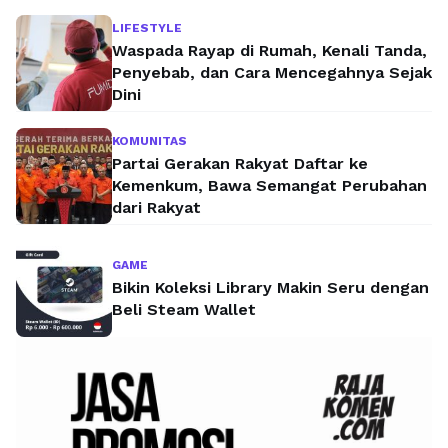
LIFESTYLE
Waspada Rayap di Rumah, Kenali Tanda,
Penyebab, dan Cara Mencegahnya Sejak
Dini
KOMUNITAS
Partai Gerakan Rakyat Daftar ke
Kemenkum, Bawa Semangat Perubahan
dari Rakyat
GAME
Bikin Koleksi Library Makin Seru dengan
Beli Steam Wallet