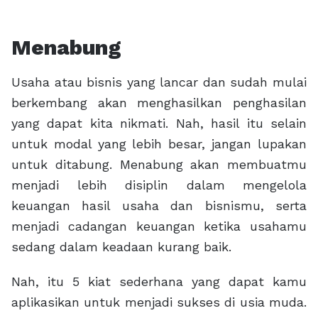
Menabung
Usaha atau bisnis yang lancar dan sudah mulai
berkembang akan menghasilkan penghasilan
yang dapat kita nikmati. Nah, hasil itu selain
untuk modal yang lebih besar, jangan lupakan
untuk ditabung. Menabung akan membuatmu
menjadi lebih disiplin dalam mengelola
keuangan hasil usaha dan bisnismu, serta
menjadi cadangan keuangan ketika usahamu
sedang dalam keadaan kurang baik.
Nah, itu 5 kiat sederhana yang dapat kamu
aplikasikan untuk menjadi sukses di usia muda.