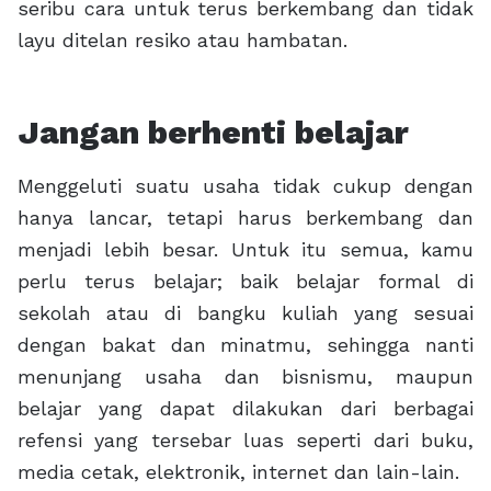
seribu cara untuk terus berkembang dan tidak
layu ditelan resiko atau hambatan.
Jangan berhenti belajar
Menggeluti suatu usaha tidak cukup dengan
hanya lancar, tetapi harus berkembang dan
menjadi lebih besar. Untuk itu semua, kamu
perlu terus belajar; baik belajar formal di
sekolah atau di bangku kuliah yang sesuai
dengan bakat dan minatmu, sehingga nanti
menunjang usaha dan bisnismu, maupun
belajar yang dapat dilakukan dari berbagai
refensi yang tersebar luas seperti dari buku,
media cetak, elektronik, internet dan lain-lain.