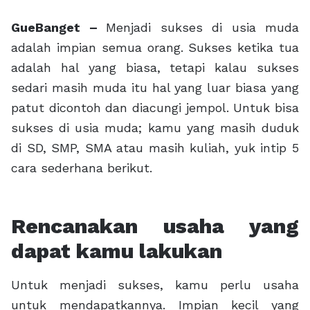
GueBanget –
Menjadi sukses di usia muda
adalah impian semua orang. Sukses ketika tua
adalah hal yang biasa, tetapi kalau sukses
sedari masih muda itu hal yang luar biasa yang
patut dicontoh dan diacungi jempol. Untuk bisa
sukses di usia muda; kamu yang masih duduk
di SD, SMP, SMA atau masih kuliah, yuk intip 5
cara sederhana berikut.
Rencanakan usaha yang
dapat kamu lakukan
Untuk menjadi sukses, kamu perlu usaha
untuk mendapatkannya. Impian kecil yang