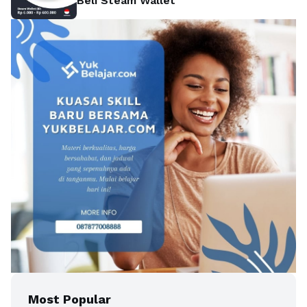
Beli Steam Wallet
Most Popular