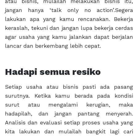
atau bisnis, mulailah melakukan bisnis itu,
jangan hanya ‘talk only no action’.Segera
lakukan apa yang kamu rencanakan. Bekerja
keraslah, tekuni dan jangan lupa bekerja cerdas
agar usaha yang kamu jalankan dapat berjalan
lancar dan berkembang lebih cepat.
Hadapi semua resiko
Setiap usaha atau bisnis pasti ada pasang
surutnya. Ketika kamu berada pada kondisi
surut atau mengalami kerugian, maka
hadapilah, dan jangan pantang menyerah.
Analisis dan evaluasi setiap proses usaha yang
kita lakukan dan mulailah bangkit lagi cari