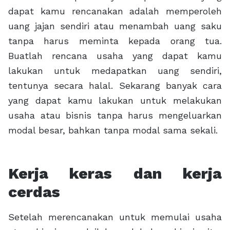
dapat kamu rencanakan adalah memperoleh
uang jajan sendiri atau menambah uang saku
tanpa harus meminta kepada orang tua.
Buatlah rencana usaha yang dapat kamu
lakukan untuk medapatkan uang sendiri,
tentunya secara halal. Sekarang banyak cara
yang dapat kamu lakukan untuk melakukan
usaha atau bisnis tanpa harus mengeluarkan
modal besar, bahkan tanpa modal sama sekali.
Kerja keras dan kerja
cerdas
Setelah merencanakan untuk memulai usaha