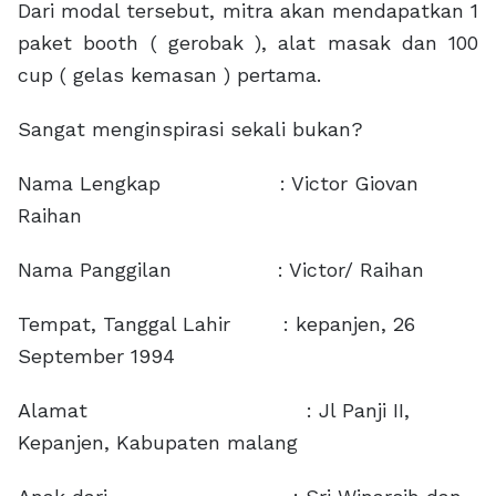
Dari modal tersebut, mitra akan mendapatkan 1
paket booth ( gerobak ), alat masak dan 100
cup ( gelas kemasan ) pertama.
Sangat menginspirasi sekali bukan?
Nama Lengkap : Victor Giovan
Raihan
Nama Panggilan : Victor/ Raihan
Tempat, Tanggal Lahir : kepanjen, 26
September 1994
Alamat : Jl Panji II,
Kepanjen, Kabupaten malang