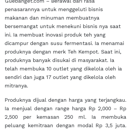
Guebanget.com – Berawal dari rasa
penasarannya untuk menggeluti bisnis
makanan dan minuman membuatnya
bersemangat untuk menekuni bisnis nya saat
ini. Ia membuat inovasi produk teh yang
dicampur dengan susu fermentasi. Ia menamai
produknya dengan merk Teh Kempot. Saat ini,
produknya banyak disukai di masyarakat. Ia
telah membuka 10 outlet yang dikelola oleh ia
sendiri dan juga 17 outlet yang dikelola oleh
mitranya.
Produknya dijual dengan harga yang terjangkau.
Ia menjual dengan range harga Rp 2,000 – Rp
2,500 per kemasan 250 ml. Ia membuka
peluang kemitraan dengan modal Rp 3,5 juta.