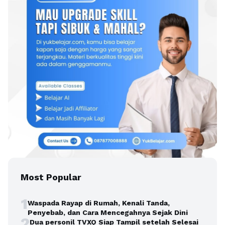
Most Popular
1
Waspada Rayap di Rumah, Kenali Tanda,
Penyebab, dan Cara Mencegahnya Sejak Dini
2
Dua personil TVXQ Siap Tampil setelah Selesai