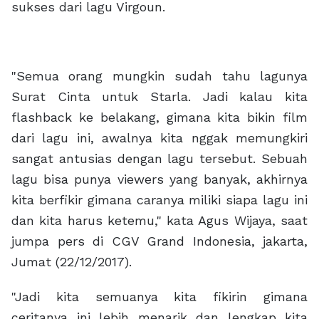
sukses dari lagu Virgoun.
"Semua orang mungkin sudah tahu lagunya
Surat Cinta untuk Starla. Jadi kalau kita
flashback ke belakang, gimana kita bikin film
dari lagu ini, awalnya kita nggak memungkiri
sangat antusias dengan lagu tersebut. Sebuah
lagu bisa punya viewers yang banyak, akhirnya
kita berfikir gimana caranya miliki siapa lagu ini
dan kita harus ketemu," kata Agus Wijaya, saat
jumpa pers di CGV Grand Indonesia, jakarta,
Jumat (22/12/2017).
"Jadi kita semuanya kita fikirin gimana
ceritanya ini lebih menarik dan lengkap kita