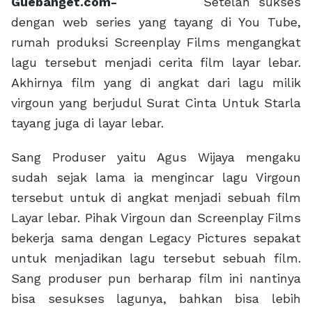
Guebanget.com-
Setelah sukses
dengan web series yang tayang di You Tube,
rumah produksi Screenplay Films mengangkat
lagu tersebut menjadi cerita film layar lebar.
Akhirnya film yang di angkat dari lagu milik
virgoun yang berjudul Surat Cinta Untuk Starla
tayang juga di layar lebar.
Sang Produser yaitu Agus Wijaya mengaku
sudah sejak lama ia mengincar lagu Virgoun
tersebut untuk di angkat menjadi sebuah film
Layar lebar. Pihak Virgoun dan Screenplay Films
bekerja sama dengan Legacy Pictures sepakat
untuk menjadikan lagu tersebut sebuah film.
Sang produser pun berharap film ini nantinya
bisa sesukses lagunya, bahkan bisa lebih