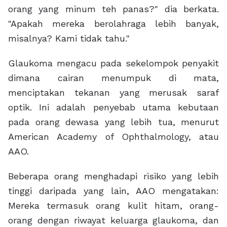
orang yang minum teh panas?" dia berkata.
"Apakah mereka berolahraga lebih banyak,
misalnya? Kami tidak tahu."
Glaukoma mengacu pada sekelompok penyakit
dimana cairan menumpuk di mata,
menciptakan tekanan yang merusak saraf
optik. Ini adalah penyebab utama kebutaan
pada orang dewasa yang lebih tua, menurut
American Academy of Ophthalmology, atau
AAO.
Beberapa orang menghadapi risiko yang lebih
tinggi daripada yang lain, AAO mengatakan:
Mereka termasuk orang kulit hitam, orang-
orang dengan riwayat keluarga glaukoma, dan