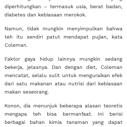
diperhitungkan – termasuk usia, berat badan,
diabetes dan kebiasaan merokok.
Namun, tidak mungkin menyimpulkan bahwa
teh itu sendiri patut mendapat pujian, kata
Coleman.
Faktor gaya hidup lainnya mungkin sedang
bekerja, jelasnya. Dan dengan diet, Coleman
mencatat, selalu sulit untuk menguraikan efek
dari satu makanan atau nutrisi dari kebiasaan
makan seseorang.
Konon, dia menunjuk beberapa alasan teoretis
mengapa teh bisa bermanfaat. Ini berisi
berbagai bahan kimia tanaman yang dapat