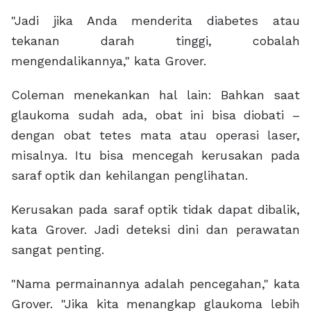
"Jadi jika Anda menderita diabetes atau
tekanan darah tinggi, cobalah
mengendalikannya," kata Grover.
Coleman menekankan hal lain: Bahkan saat
glaukoma sudah ada, obat ini bisa diobati –
dengan obat tetes mata atau operasi laser,
misalnya. Itu bisa mencegah kerusakan pada
saraf optik dan kehilangan penglihatan.
Kerusakan pada saraf optik tidak dapat dibalik,
kata Grover. Jadi deteksi dini dan perawatan
sangat penting.
"Nama permainannya adalah pencegahan," kata
Grover. "Jika kita menangkap glaukoma lebih