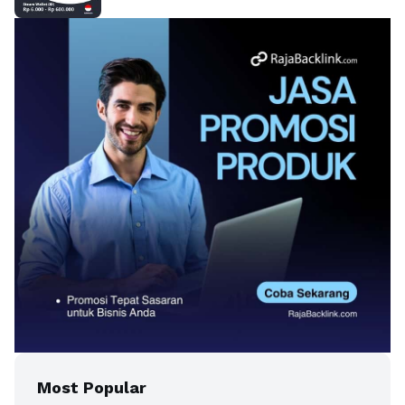
Most Popular