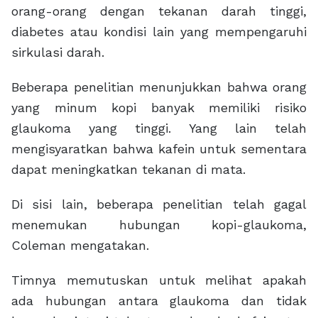
orang-orang dengan tekanan darah tinggi,
diabetes atau kondisi lain yang mempengaruhi
sirkulasi darah.
Beberapa penelitian menunjukkan bahwa orang
yang minum kopi banyak memiliki risiko
glaukoma yang tinggi. Yang lain telah
mengisyaratkan bahwa kafein untuk sementara
dapat meningkatkan tekanan di mata.
Di sisi lain, beberapa penelitian telah gagal
menemukan hubungan kopi-glaukoma,
Coleman mengatakan.
Timnya memutuskan untuk melihat apakah
ada hubungan antara glaukoma dan tidak