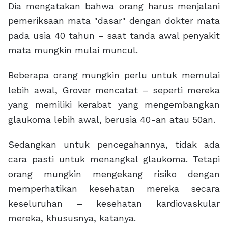
Dia mengatakan bahwa orang harus menjalani
pemeriksaan mata "dasar" dengan dokter mata
pada usia 40 tahun – saat tanda awal penyakit
mata mungkin mulai muncul.
Beberapa orang mungkin perlu untuk memulai
lebih awal, Grover mencatat – seperti mereka
yang memiliki kerabat yang mengembangkan
glaukoma lebih awal, berusia 40-an atau 50an.
Sedangkan untuk pencegahannya, tidak ada
cara pasti untuk menangkal glaukoma. Tetapi
orang mungkin mengekang risiko dengan
memperhatikan kesehatan mereka secara
keseluruhan – kesehatan kardiovaskular
mereka, khususnya, katanya.