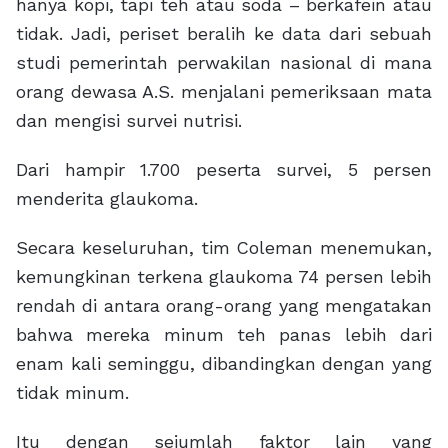
hanya kopi, tapi teh atau soda – berkafein atau
tidak. Jadi, periset beralih ke data dari sebuah
studi pemerintah perwakilan nasional di mana
orang dewasa A.S. menjalani pemeriksaan mata
dan mengisi survei nutrisi.
Dari hampir 1.700 peserta survei, 5 persen
menderita glaukoma.
Secara keseluruhan, tim Coleman menemukan,
kemungkinan terkena glaukoma 74 persen lebih
rendah di antara orang-orang yang mengatakan
bahwa mereka minum teh panas lebih dari
enam kali seminggu, dibandingkan dengan yang
tidak minum.
Itu dengan sejumlah faktor lain yang