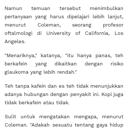
Namun temuan tersebut menimbulkan
pertanyaan yang harus dipelajari lebih lanjut,
menurut Coleman, seorang profesor
oftalmologi di University of California, Los
Angeles.
"Menariknya," katanya, "itu hanya panas, teh
berkafein yang dikaitkan dengan risiko
glaukoma yang lebih rendah."
Teh tanpa kafein dan es teh tidak menunjukkan
adanya hubungan dengan penyakit ini. Kopi juga
tidak berkafein atau tidak.
Sulit untuk mengatakan mengapa, menurut
Coleman. "Adakah sesuatu tentang gaya hidup