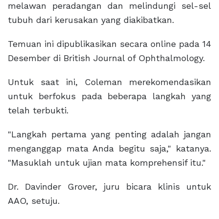
melawan peradangan dan melindungi sel-sel
tubuh dari kerusakan yang diakibatkan.
Temuan ini dipublikasikan secara online pada 14
Desember di British Journal of Ophthalmology.
Untuk saat ini, Coleman merekomendasikan
untuk berfokus pada beberapa langkah yang
telah terbukti.
"Langkah pertama yang penting adalah jangan
menganggap mata Anda begitu saja," katanya.
"Masuklah untuk ujian mata komprehensif itu."
Dr. Davinder Grover, juru bicara klinis untuk
AAO, setuju.