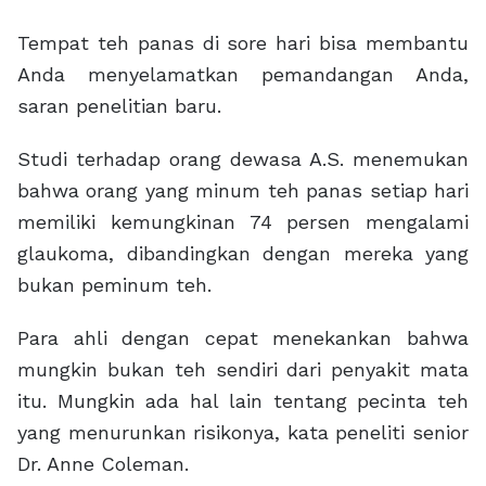
Tempat teh panas di sore hari bisa membantu
Anda menyelamatkan pemandangan Anda,
saran penelitian baru.
Studi terhadap orang dewasa A.S. menemukan
bahwa orang yang minum teh panas setiap hari
memiliki kemungkinan 74 persen mengalami
glaukoma, dibandingkan dengan mereka yang
bukan peminum teh.
Para ahli dengan cepat menekankan bahwa
mungkin bukan teh sendiri dari penyakit mata
itu. Mungkin ada hal lain tentang pecinta teh
yang menurunkan risikonya, kata peneliti senior
Dr. Anne Coleman.