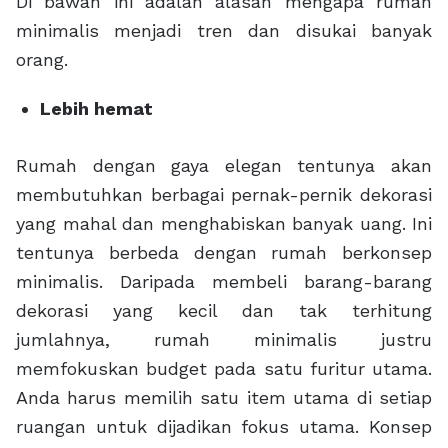
Di bawah ini adalah alasan mengapa rumah
minimalis menjadi tren dan disukai banyak
orang.
Lebih hemat
Rumah dengan gaya elegan tentunya akan
membutuhkan berbagai pernak-pernik dekorasi
yang mahal dan menghabiskan banyak uang. Ini
tentunya berbeda dengan rumah berkonsep
minimalis. Daripada membeli barang-barang
dekorasi yang kecil dan tak terhitung
jumlahnya, rumah minimalis justru
memfokuskan budget pada satu furitur utama.
Anda harus memilih satu item utama di setiap
ruangan untuk dijadikan fokus utama. Konsep