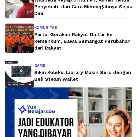
Penyebab, dan Cara Mencegahnya Sejak
Dini
KOMUNITAS
Partai Gerakan Rakyat Daftar ke
Kemenkum, Bawa Semangat Perubahan
dari Rakyat
GAME
Bikin Koleksi Library Makin Seru dengan
Beli Steam Wallet