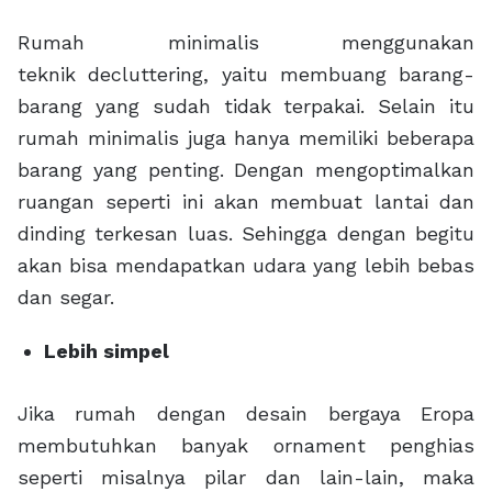
Rumah minimalis menggunakan
teknik decluttering, yaitu membuang barang-
barang yang sudah tidak terpakai. Selain itu
rumah minimalis juga hanya memiliki beberapa
barang yang penting. Dengan mengoptimalkan
ruangan seperti ini akan membuat lantai dan
dinding terkesan luas. Sehingga dengan begitu
akan bisa mendapatkan udara yang lebih bebas
dan segar.
Lebih simpel
Jika rumah dengan desain bergaya Eropa
membutuhkan banyak ornament penghias
seperti misalnya pilar dan lain-lain, maka