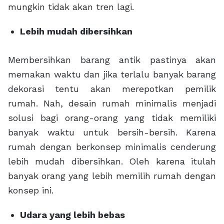
mungkin tidak akan tren lagi.
Lebih mudah dibersihkan
Membersihkan barang antik pastinya akan
memakan waktu dan jika terlalu banyak barang
dekorasi tentu akan merepotkan pemilik
rumah. Nah, desain rumah minimalis menjadi
solusi bagi orang-orang yang tidak memiliki
banyak waktu untuk bersih-bersih. Karena
rumah dengan berkonsep minimalis cenderung
lebih mudah dibersihkan. Oleh karena itulah
banyak orang yang lebih memilih rumah dengan
konsep ini.
Udara yang lebih bebas