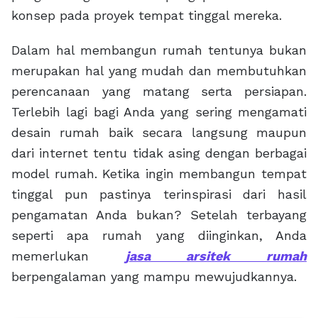
konsep pada proyek tempat tinggal mereka.
Dalam hal membangun rumah tentunya bukan
merupakan hal yang mudah dan membutuhkan
perencanaan yang matang serta persiapan.
Terlebih lagi bagi Anda yang sering mengamati
desain rumah baik secara langsung maupun
dari internet tentu tidak asing dengan berbagai
model rumah. Ketika ingin membangun tempat
tinggal pun pastinya terinspirasi dari hasil
pengamatan Anda bukan? Setelah terbayang
seperti apa rumah yang diinginkan, Anda
memerlukan
jasa arsitek rumah
berpengalaman yang mampu mewujudkannya.