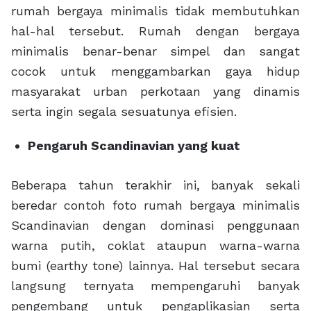
rumah bergaya minimalis tidak membutuhkan
hal-hal tersebut. Rumah dengan bergaya
minimalis benar-benar simpel dan sangat
cocok untuk menggambarkan gaya hidup
masyarakat urban perkotaan yang dinamis
serta ingin segala sesuatunya efisien.
Pengaruh Scandinavian yang kuat
Beberapa tahun terakhir ini, banyak sekali
beredar contoh foto rumah bergaya minimalis
Scandinavian dengan dominasi penggunaan
warna putih, coklat ataupun warna-warna
bumi (earthy tone) lainnya. Hal tersebut secara
langsung ternyata mempengaruhi banyak
pengembang untuk pengaplikasian serta