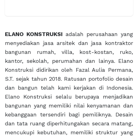
ELANO KONSTRUKSI
adalah perusahaan yang
menyediakan jasa arsitek dan jasa kontraktor
bangunan rumah, villa, kost-kostan, ruko,
kantor, sekolah, perumahan dan lainya. Elano
Konstruksi didirikan oleh Fazal Aulia Permana,
S.T. sejak tahun 2018. Ratusan portofolio desain
dan bangun telah kami kerjakan di Indonesia.
Elano Konstruksi selalu berupaya menjadikan
bangunan yang memiliki nilai kenyamanan dan
kebanggaan tersendiri bagi pemiliknya. Desain
dan tata ruang diperhitungakan secara matang,
mencukupi kebutuhan, memiliki struktur yang