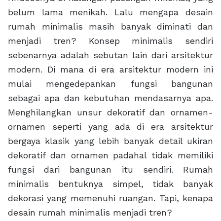
belum lama menikah. Lalu mengapa desain
rumah minimalis masih banyak diminati dan
menjadi tren? Konsep minimalis sendiri
sebenarnya adalah sebutan lain dari arsitektur
modern. Di mana di era arsitektur modern ini
mulai mengedepankan fungsi bangunan
sebagai apa dan kebutuhan mendasarnya apa.
Menghilangkan unsur dekoratif dan ornamen-
ornamen seperti yang ada di era arsitektur
bergaya klasik yang lebih banyak detail ukiran
dekoratif dan ornamen padahal tidak memiliki
fungsi dari bangunan itu sendiri. Rumah
minimalis bentuknya simpel, tidak banyak
dekorasi yang memenuhi ruangan. Tapi, kenapa
desain rumah minimalis menjadi tren?