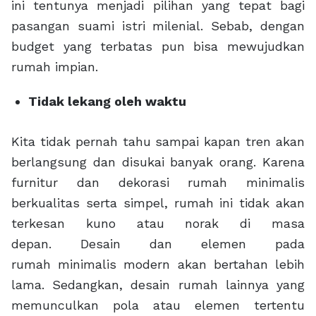
ini tentunya menjadi pilihan yang tepat bagi
pasangan suami istri milenial. Sebab, dengan
budget yang terbatas pun bisa mewujudkan
rumah impian.
Tidak lekang oleh waktu
Kita tidak pernah tahu sampai kapan tren akan
berlangsung dan disukai banyak orang. Karena
furnitur dan dekorasi rumah minimalis
berkualitas serta simpel, rumah ini tidak akan
terkesan kuno atau norak di masa
depan. Desain dan elemen pada
rumah minimalis modern akan bertahan lebih
lama. Sedangkan, desain rumah lainnya yang
memunculkan pola atau elemen tertentu