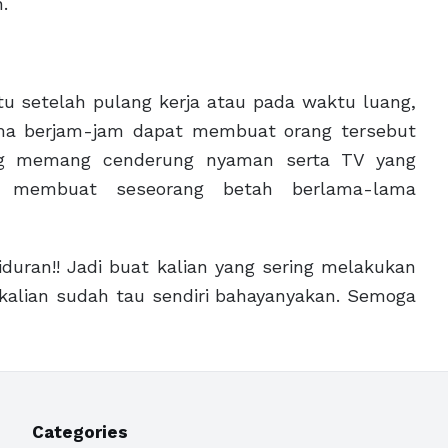
.
u setelah pulang kerja atau pada waktu luang,
ma berjam-jam dapat membuat orang tersebut
yang memang cenderung nyaman serta TV yang
p membuat seseorang betah berlama-lama
duran!! Jadi buat kalian yang sering melakukan
, kalian sudah tau sendiri bahayanyakan. Semoga
Categories