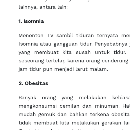
lainnya, antara lain:
1. Isomnia
Menonton TV sambil tiduran ternyata men
Isomnia atau gangguan tidur. Penyebabnya 
yang membuat kita susah untuk tidur.
seseorang terlelap karena orang cenderun
jam tidur pun menjadi larut malam.
2. Obesitas
Banyak orang yang melakukan kebias
mengkonsumsi cemilan dan minuman. Hal
mudah gemuk dan bahkan terkena obesitas.
tidak membuat kita melakukan gerakan lain