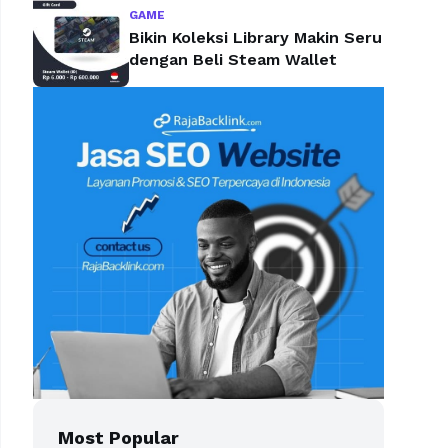
GAME
Bikin Koleksi Library Makin Seru
dengan Beli Steam Wallet
Most Popular