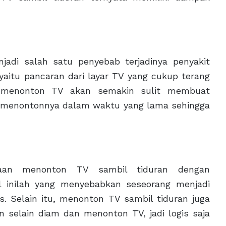
jadi salah satu penyebab terjadinya penyakit
yaitu pancaran dari layar TV yang cukup terang
 menonton TV akan semakin sulit membuat
g menontonnya dalam waktu yang lama sehingga
aan menonton TV sambil tiduran dengan
 inilah yang menyebabkan seseorang menjadi
 Selain itu, menonton TV sambil tiduran juga
 selain diam dan menonton TV, jadi logis saja