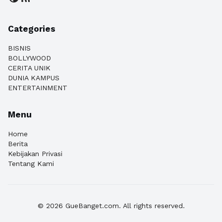
Categories
BISNIS
BOLLYWOOD
CERITA UNIK
DUNIA KAMPUS
ENTERTAINMENT
Menu
Home
Berita
Kebijakan Privasi
Tentang Kami
© 2026 GueBanget.com. All rights reserved.