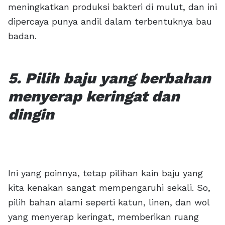
meningkatkan produksi bakteri di mulut, dan ini
dipercaya punya andil dalam terbentuknya bau
badan.
5. Pilih baju yang berbahan
menyerap keringat dan
dingin
Ini yang poinnya, tetap pilihan kain baju yang
kita kenakan sangat mempengaruhi sekali. So,
pilih bahan alami seperti katun, linen, dan wol
yang menyerap keringat, memberikan ruang