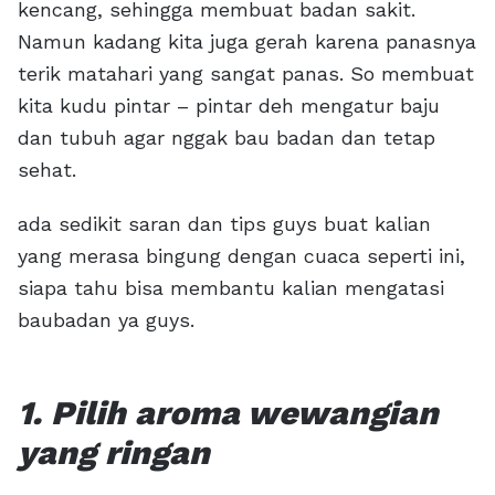
kencang, sehingga membuat badan sakit.
Namun kadang kita juga gerah karena panasnya
terik matahari yang sangat panas. So membuat
kita kudu pintar – pintar deh mengatur baju
dan tubuh agar nggak bau badan dan tetap
sehat.
ada sedikit saran dan tips guys buat kalian
yang merasa bingung dengan cuaca seperti ini,
siapa tahu bisa membantu kalian mengatasi
baubadan ya guys.
1. Pilih aroma wewangian
yang ringan