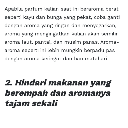
Apabila parfum kalian saat ini beraroma berat
seperti kayu dan bunga yang pekat, coba ganti
dengan aroma yang ringan dan menyegarkan,
aroma yang mengingatkan kalian akan semilir
aroma laut, pantai, dan musim panas. Aroma-
aroma seperti ini lebih mungkin berpadu pas
dengan aroma keringat dan bau matahari
2. Hindari makanan yang
berempah dan aromanya
tajam sekali