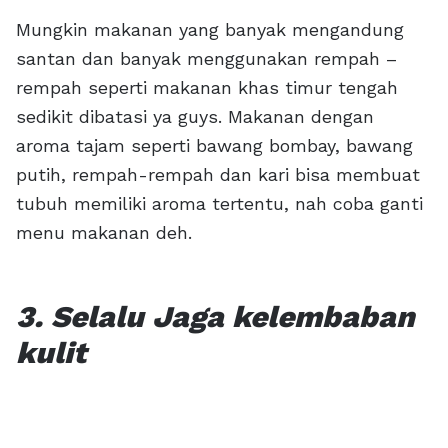
Mungkin makanan yang banyak mengandung
santan dan banyak menggunakan rempah –
rempah seperti makanan khas timur tengah
sedikit dibatasi ya guys. Makanan dengan
aroma tajam seperti bawang bombay, bawang
putih, rempah-rempah dan kari bisa membuat
tubuh memiliki aroma tertentu, nah coba ganti
menu makanan deh.
3. Selalu Jaga kelembaban
kulit