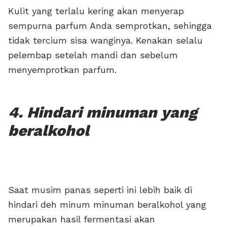
Kulit yang terlalu kering akan menyerap
sempurna parfum Anda semprotkan, sehingga
tidak tercium sisa wanginya. Kenakan selalu
pelembap setelah mandi dan sebelum
menyemprotkan parfum.
4. Hindari minuman yang
beralkohol
Saat musim panas seperti ini lebih baik di
hindari deh minum minuman beralkohol yang
merupakan hasil fermentasi akan