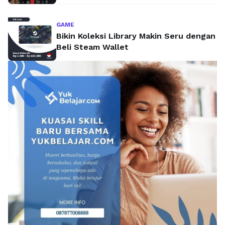
GAME
Bikin Koleksi Library Makin Seru dengan
Beli Steam Wallet