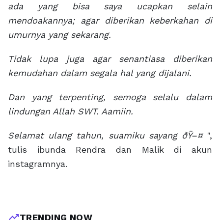
ada yang bisa saya ucapkan selain
mendoakannya; agar diberikan keberkahan di
umurnya yang sekarang.
Tidak lupa juga agar senantiasa diberikan
kemudahan dalam segala hal yang dijalani.
Dan yang terpenting, semoga selalu dalam
lindungan Allah SWT. Aamiin.
Selamat ulang tahun, suamiku sayang ðŸ–¤
",
tulis ibunda Rendra dan Malik di akun
instagramnya.
trending_up
TRENDING NOW