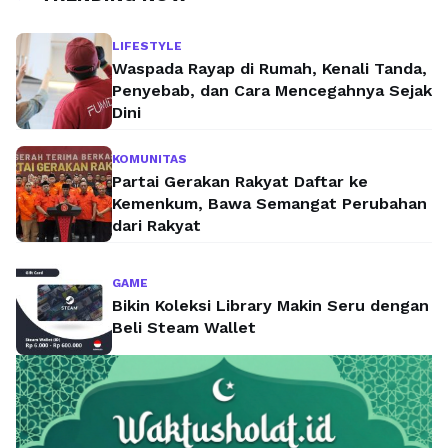
LIFESTYLE
Waspada Rayap di Rumah, Kenali Tanda,
Penyebab, dan Cara Mencegahnya Sejak
Dini
KOMUNITAS
Partai Gerakan Rakyat Daftar ke
Kemenkum, Bawa Semangat Perubahan
dari Rakyat
GAME
Bikin Koleksi Library Makin Seru dengan
Beli Steam Wallet