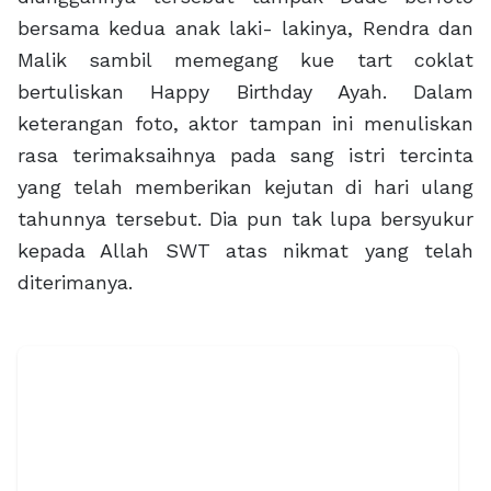
bersama kedua anak laki- lakinya, Rendra dan
Malik sambil memegang kue tart coklat
bertuliskan Happy Birthday Ayah. Dalam
keterangan foto, aktor tampan ini menuliskan
rasa terimaksaihnya pada sang istri tercinta
yang telah memberikan kejutan di hari ulang
tahunnya tersebut. Dia pun tak lupa bersyukur
kepada Allah SWT atas nikmat yang telah
diterimanya.