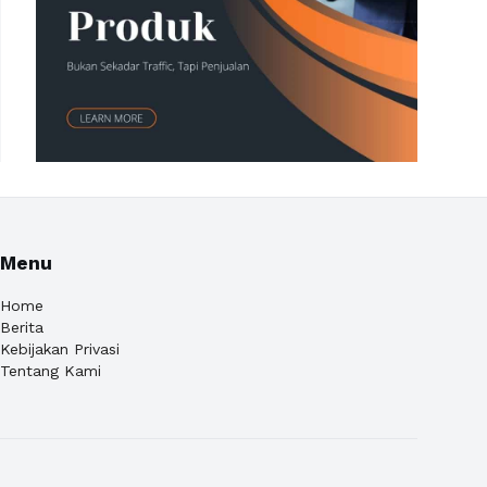
Menu
Home
Berita
Kebijakan Privasi
Tentang Kami