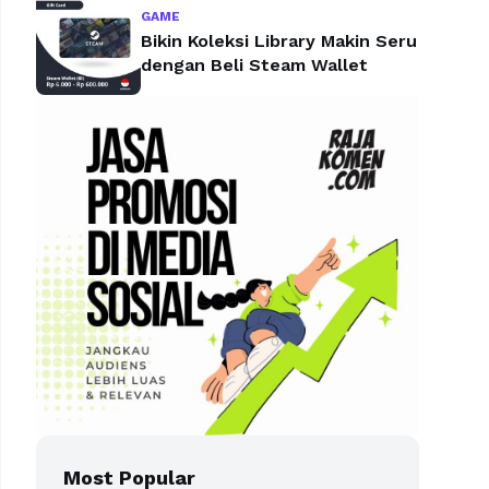
GAME
Bikin Koleksi Library Makin Seru
dengan Beli Steam Wallet
Most Popular