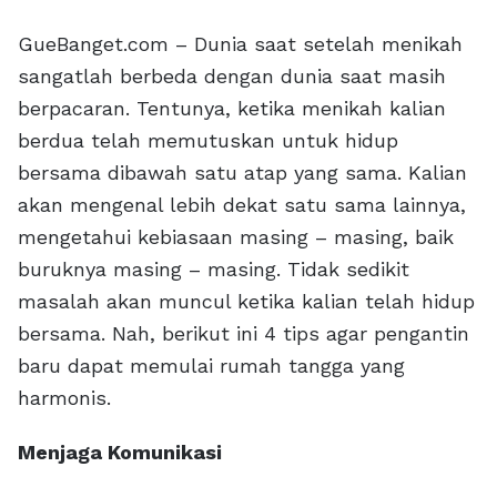
GueBanget.com – Dunia saat setelah menikah
sangatlah berbeda dengan dunia saat masih
berpacaran. Tentunya, ketika menikah kalian
berdua telah memutuskan untuk hidup
bersama dibawah satu atap yang sama. Kalian
akan mengenal lebih dekat satu sama lainnya,
mengetahui kebiasaan masing – masing, baik
buruknya masing – masing. Tidak sedikit
masalah akan muncul ketika kalian telah hidup
bersama. Nah, berikut ini 4 tips agar pengantin
baru dapat memulai rumah tangga yang
harmonis.
Menjaga Komunikasi