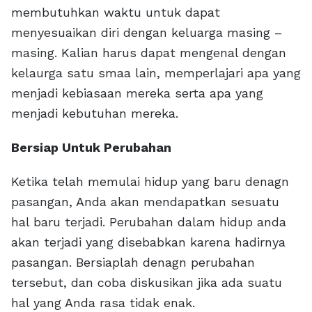
membutuhkan waktu untuk dapat
menyesuaikan diri dengan keluarga masing –
masing. Kalian harus dapat mengenal dengan
kelaurga satu smaa lain, memperlajari apa yang
menjadi kebiasaan mereka serta apa yang
menjadi kebutuhan mereka.
Bersiap Untuk Perubahan
Ketika telah memulai hidup yang baru denagn
pasangan, Anda akan mendapatkan sesuatu
hal baru terjadi. Perubahan dalam hidup anda
akan terjadi yang disebabkan karena hadirnya
pasangan. Bersiaplah denagn perubahan
tersebut, dan coba diskusikan jika ada suatu
hal yang Anda rasa tidak enak.