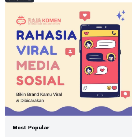
Most Popular