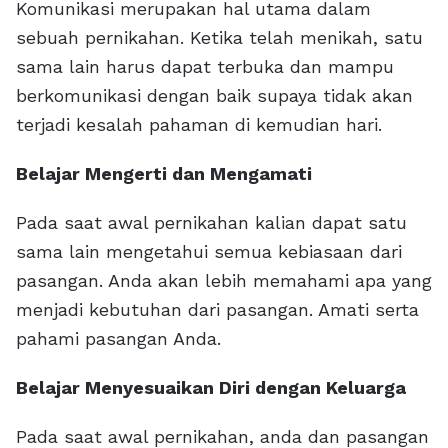
Komunikasi merupakan hal utama dalam
sebuah pernikahan. Ketika telah menikah, satu
sama lain harus dapat terbuka dan mampu
berkomunikasi dengan baik supaya tidak akan
terjadi kesalah pahaman di kemudian hari.
Belajar Mengerti dan Mengamati
Pada saat awal pernikahan kalian dapat satu
sama lain mengetahui semua kebiasaan dari
pasangan. Anda akan lebih memahami apa yang
menjadi kebutuhan dari pasangan. Amati serta
pahami pasangan Anda.
Belajar Menyesuaikan Diri dengan Keluarga
Pada saat awal pernikahan, anda dan pasangan