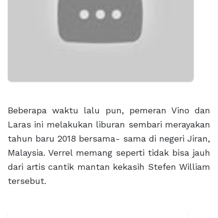
Beberapa waktu lalu pun, pemeran Vino dan
Laras ini melakukan liburan sembari merayakan
tahun baru 2018 bersama- sama di negeri Jiran,
Malaysia. Verrel memang seperti tidak bisa jauh
dari artis cantik mantan kekasih Stefen William
tersebut.