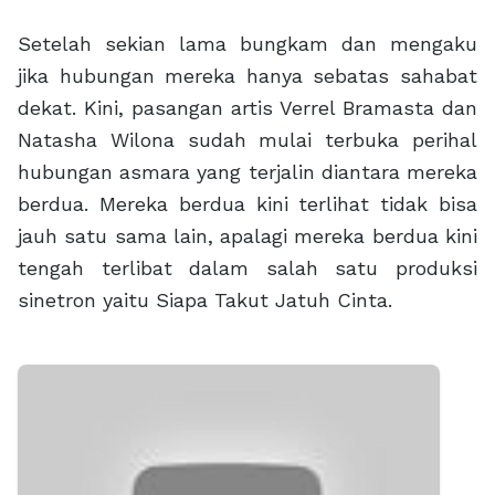
Setelah sekian lama bungkam dan mengaku
jika hubungan mereka hanya sebatas sahabat
dekat. Kini, pasangan artis Verrel Bramasta dan
Natasha Wilona sudah mulai terbuka perihal
hubungan asmara yang terjalin diantara mereka
berdua. Mereka berdua kini terlihat tidak bisa
jauh satu sama lain, apalagi mereka berdua kini
tengah terlibat dalam salah satu produksi
sinetron yaitu Siapa Takut Jatuh Cinta.