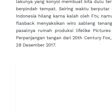
lakunya yang konyol membuat kita dulu te
berpindah tempat. Seiring waktu berputar t
Indonesia hilang karna kalah oleh Ftv, nam
flasback menyaksikan wiro sableng tenang
pasalnya rumah produksi lifelike Pictures
Perpanjangan tangan dari 20th Century Fox, 
28 Desember 2017.