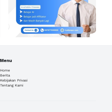
Menu
Home
Berita
Kebijakan Privasi
Tentang Kami