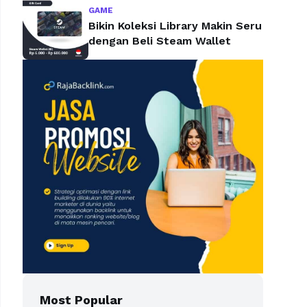
GAME
Bikin Koleksi Library Makin Seru
dengan Beli Steam Wallet
Most Popular