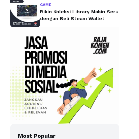
GAME
Bikin Koleksi Library Makin Seru
dengan Beli Steam Wallet
Most Popular