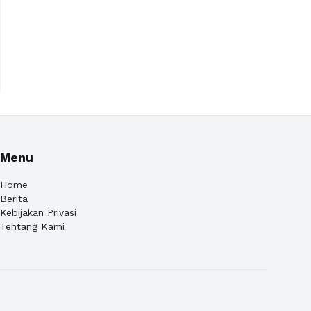
Menu
Home
Berita
Kebijakan Privasi
Tentang Kami