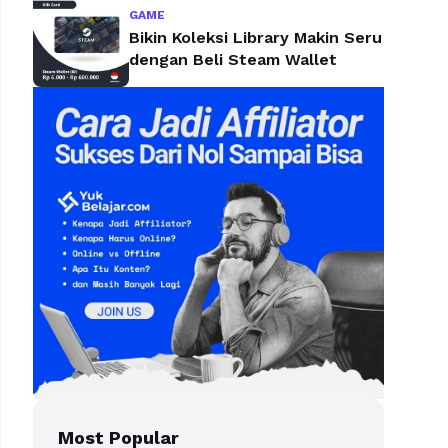
GAME
Bikin Koleksi Library Makin Seru
dengan Beli Steam Wallet
Most Popular