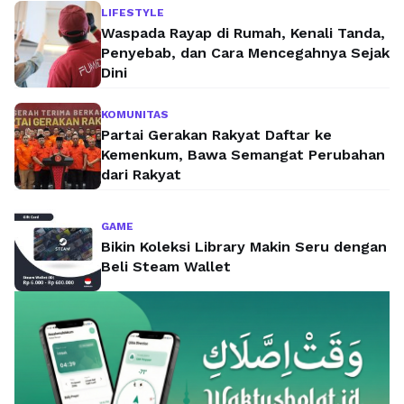
LIFESTYLE
Waspada Rayap di Rumah, Kenali Tanda,
Penyebab, dan Cara Mencegahnya Sejak
Dini
KOMUNITAS
Partai Gerakan Rakyat Daftar ke
Kemenkum, Bawa Semangat Perubahan
dari Rakyat
GAME
Bikin Koleksi Library Makin Seru dengan
Beli Steam Wallet