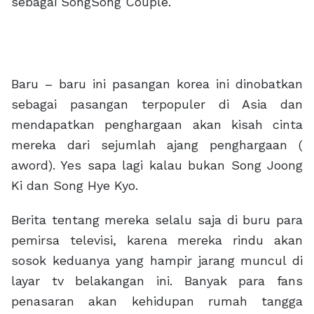
sebagai SongSong Couple.
Baru – baru ini pasangan korea ini dinobatkan
sebagai pasangan terpopuler di Asia dan
mendapatkan penghargaan akan kisah cinta
mereka dari sejumlah ajang penghargaan (
aword). Yes sapa lagi kalau bukan Song Joong
Ki dan Song Hye Kyo.
Berita tentang mereka selalu saja di buru para
pemirsa televisi, karena mereka rindu akan
sosok keduanya yang hampir jarang muncul di
layar tv belakangan ini. Banyak para fans
penasaran akan kehidupan rumah tangga