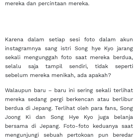
mereka dan percintaan mereka.
Karena dalam setiap sesi foto dalam akun
instagramnya sang istri Song hye Kyo jarang
sekali mengunggah foto saat mereka berdua,
selalu saja tampil sendiri, tidak seperti
sebelum mereka menikah, ada apakah?
Walaupun baru – baru ini sering sekali terlihat
mereka sedang pergi berkencan atau berlibur
berdua di Jepang. Terlihat oleh para fans, Song
Joong Ki dan Song Hye Kyo juga belanja
bersama di Jepang. Foto-foto keduanya saat
mengunjungi sebuah pertokoan pun beredar