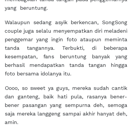
yang beruntung.
Walaupun sedang asyik berkencan, SongSong
couple juga selalu menyempatkan diri meladeni
penggemar yang ingin foto ataupun meminta
tanda tangannya. Terbukti, di beberapa
kesempatan, fans beruntung banyak yang
berhasil mendapatkan tanda tangan hingga
foto bersama idolanya itu.
Oooo, so sweet ya guys, mereka sudah cantik
dan ganteng, baik hati pula, rasanya bener-
bener pasangan yang sempurna deh, semoga
saja mereka langgeng sampai akhir hanyat deh,
amin.