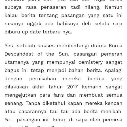
supaya rasa penasaran tadi hilang. Namun
kalau berita tentang pasangan yang satu ini
rasanya nggak ada habisnya deh selalu saja
diburu up date terbaru nya.
Yes, setelah sukses membintangi drama Korea
Descandest of the Sun, pasangan pemeran
utamanya yang mempunyai cemistery sangat
bagus ini tetap menjadi bahan berita. Apalagi
dengan pernikahan mereka berdua yang
dilakukan akhir tahun 2017 kemarin sangat
mengejutkan para fans dan membuat semua
senang. Tanpa diketahui kapan mereka kencan
atau pacarannya tau tau ada berita menikah.
Ya… pasangan ini kerap di sapa oleh pemirsa