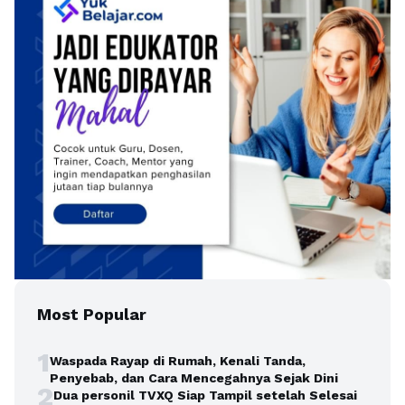
Most Popular
1
Waspada Rayap di Rumah, Kenali Tanda,
Penyebab, dan Cara Mencegahnya Sejak Dini
2
Dua personil TVXQ Siap Tampil setelah Selesai