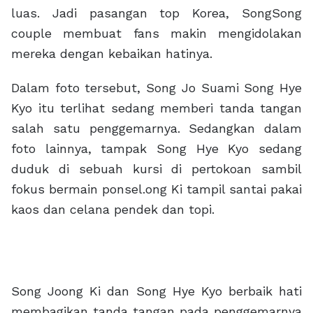
luas. Jadi pasangan top Korea, SongSong
couple membuat fans makin mengidolakan
mereka dengan kebaikan hatinya.
Dalam foto tersebut, Song Jo Suami Song Hye
Kyo itu terlihat sedang memberi tanda tangan
salah satu penggemarnya. Sedangkan dalam
foto lainnya, tampak Song Hye Kyo sedang
duduk di sebuah kursi di pertokoan sambil
fokus bermain ponsel.ong Ki tampil santai pakai
kaos dan celana pendek dan topi.
Song Joong Ki dan Song Hye Kyo berbaik hati
membagikan tanda tangan pada penggemarnya