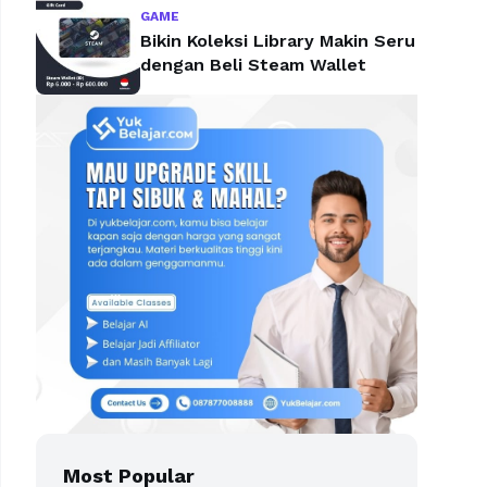
GAME
Bikin Koleksi Library Makin Seru
dengan Beli Steam Wallet
Most Popular